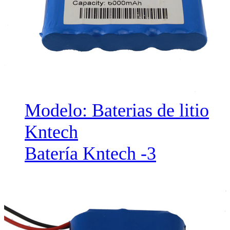
Modelo: Baterias de litio
Kntech
Batería Kntech -3