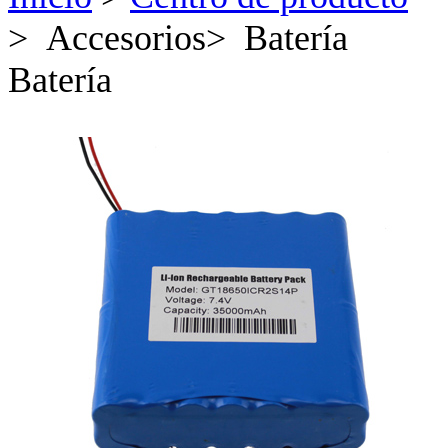
> Accesorios> Batería
Batería