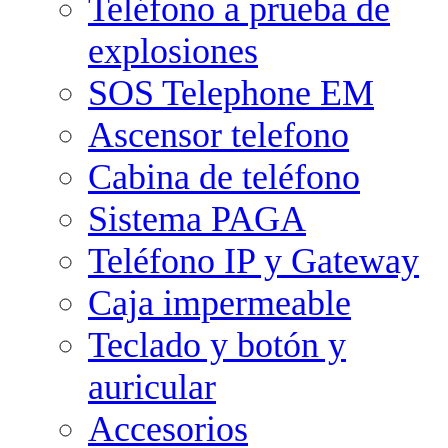
Teléfono a prueba de
explosiones
SOS Telephone EM
Ascensor telefono
Cabina de teléfono
Sistema PAGA
Teléfono IP y Gateway
Caja impermeable
Teclado y botón y
auricular
Accesorios