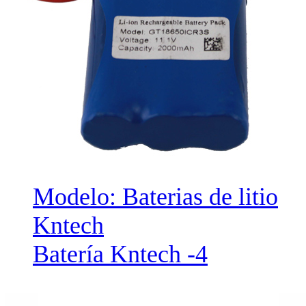
Modelo: Baterias de litio
Kntech
Batería Kntech -4