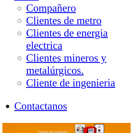
Compañero
Clientes de metro
Clientes de energia
electrica
Clientes mineros y
metalúrgicos.
Cliente de ingenieria
Contactanos