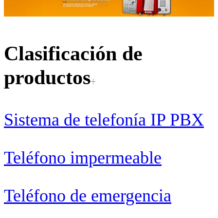
Clasificación de
productos
Sistema de telefonía IP PBX
Teléfono impermeable
Teléfono de emergencia