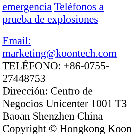
emergencia
Teléfonos a
prueba de explosiones
Email:
marketing@koontech.com
TELÉFONO: +86-0755-
27448753
Dirección: Centro de
Negocios Unicenter 1001 T3
Baoan Shenzhen China
Copyright © Hongkong Koon