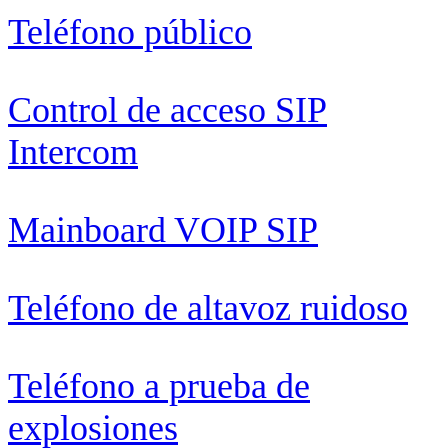
Teléfono público
Control de acceso SIP
Intercom
Mainboard VOIP SIP
Teléfono de altavoz ruidoso
Teléfono a prueba de
explosiones