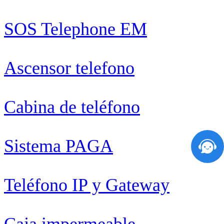
SOS Telephone EM
Ascensor telefono
Cabina de teléfono
Sistema PAGA
Teléfono IP y Gateway
Caja impermeable