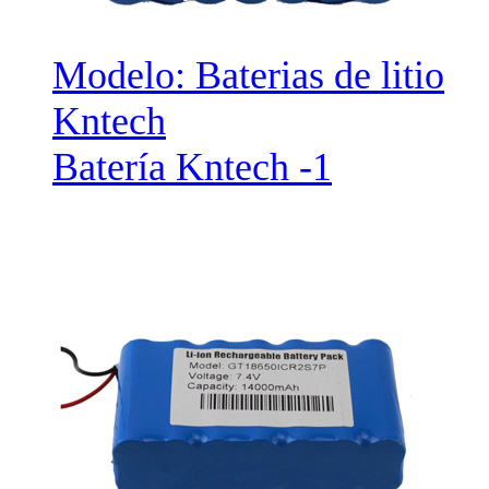
Modelo: Baterias de litio
Kntech
Batería Kntech -1