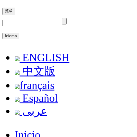
菜单
Idioma
ENGLISH
中文版
français
Español
عربى
Inicio