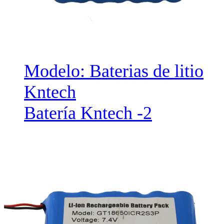
Modelo: Baterias de litio
Kntech
Batería Kntech -2