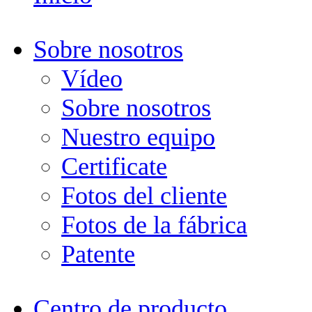
Sobre nosotros
Vídeo
Sobre nosotros
Nuestro equipo
Certificate
Fotos del cliente
Fotos de la fábrica
Patente
Centro de producto