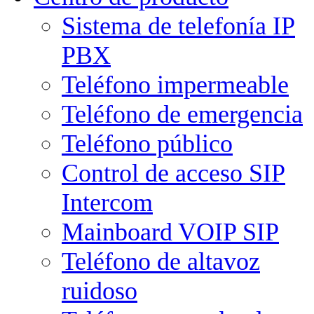
Sistema de telefonía IP
PBX
Teléfono impermeable
Teléfono de emergencia
Teléfono público
Control de acceso SIP
Intercom
Mainboard VOIP SIP
Teléfono de altavoz
ruidoso