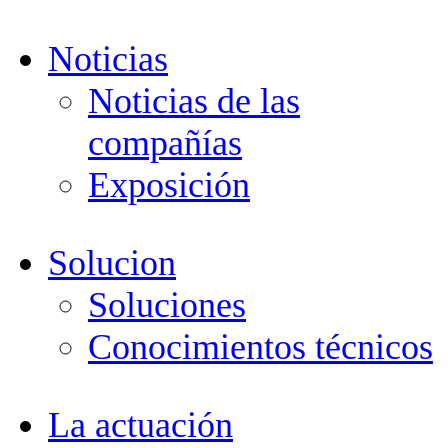
Noticias
Noticias de las
compañías
Exposición
Solucion
Soluciones
Conocimientos técnicos
La actuación