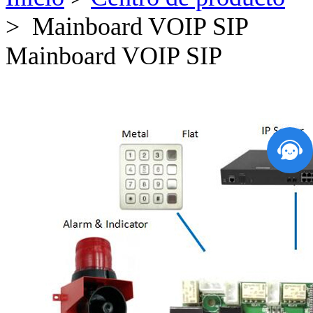
> Mainboard VOIP SIP
Mainboard VOIP SIP