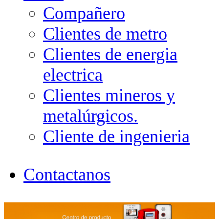
Compañero
Clientes de metro
Clientes de energia
electrica
Clientes mineros y
metalúrgicos.
Cliente de ingenieria
Contactanos