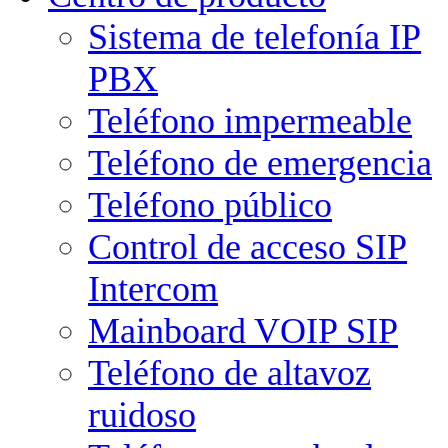
Sistema de telefonía IP
PBX
Teléfono impermeable
Teléfono de emergencia
Teléfono público
Control de acceso SIP
Intercom
Mainboard VOIP SIP
Teléfono de altavoz
ruidoso