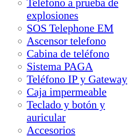
Teléfono a prueba de
explosiones
SOS Telephone EM
Ascensor telefono
Cabina de teléfono
Sistema PAGA
Teléfono IP y Gateway
Caja impermeable
Teclado y botón y
auricular
Accesorios