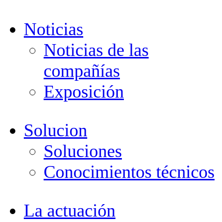
Noticias
Noticias de las
compañías
Exposición
Solucion
Soluciones
Conocimientos técnicos
La actuación