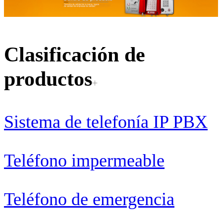
Clasificación de
productos
Sistema de telefonía IP PBX
Teléfono impermeable
Teléfono de emergencia