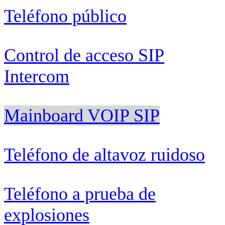
Teléfono público
Control de acceso SIP
Intercom
Mainboard VOIP SIP
Teléfono de altavoz ruidoso
Teléfono a prueba de
explosiones