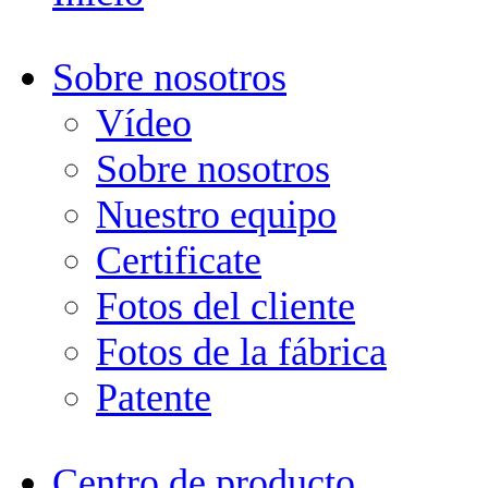
Sobre nosotros
Vídeo
Sobre nosotros
Nuestro equipo
Certificate
Fotos del cliente
Fotos de la fábrica
Patente
Centro de producto