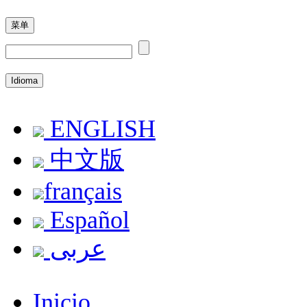
菜单
Idioma
ENGLISH
中文版
français
Español
عربى
Inicio