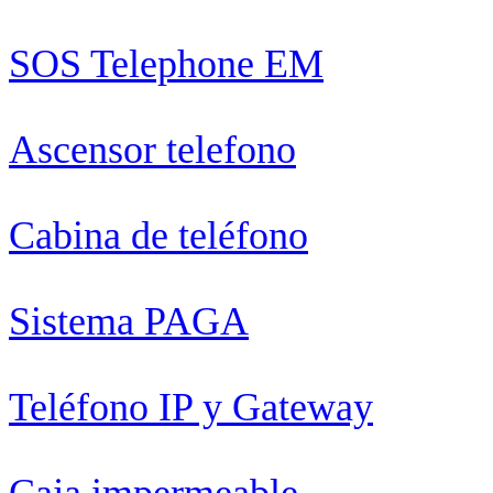
SOS Telephone EM
Ascensor telefono
Cabina de teléfono
Sistema PAGA
Teléfono IP y Gateway
Caja impermeable