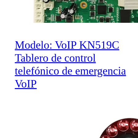
Modelo: VoIP KN519C
Tablero de control
telefónico de emergencia
VoIP