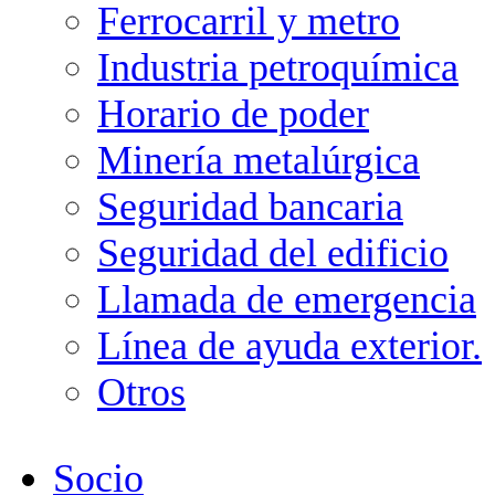
Ferrocarril y metro
Industria petroquímica
Horario de poder
Minería metalúrgica
Seguridad bancaria
Seguridad del edificio
Llamada de emergencia
Línea de ayuda exterior.
Otros
Socio