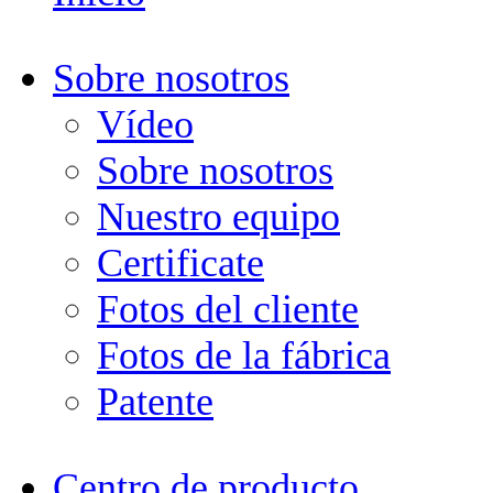
Sobre nosotros
Vídeo
Sobre nosotros
Nuestro equipo
Certificate
Fotos del cliente
Fotos de la fábrica
Patente
Centro de producto