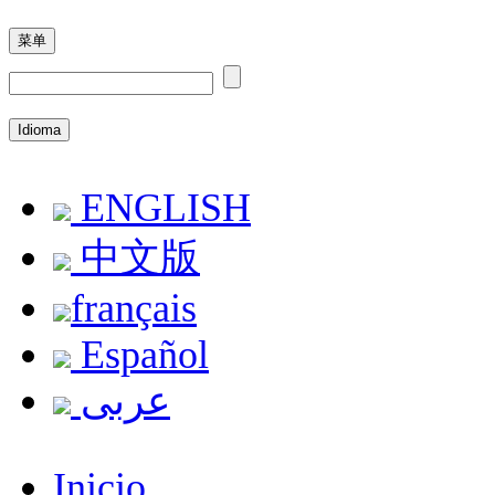
菜单
Idioma
ENGLISH
中文版
français
Español
عربى
Inicio