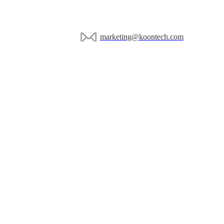
marketing@koontech.com