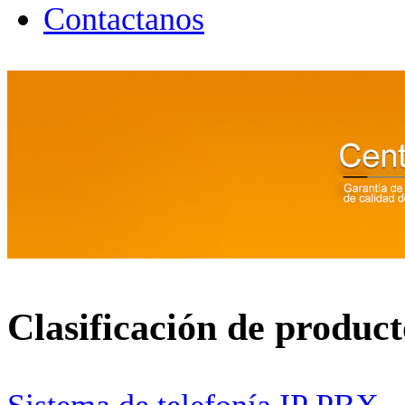
Contactanos
Clasificación de product