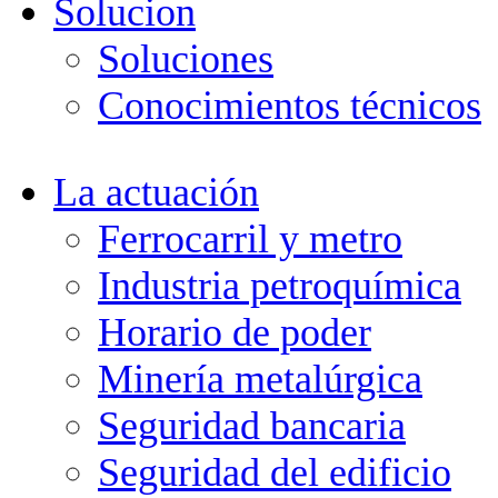
Solucion
Soluciones
Conocimientos técnicos
La actuación
Ferrocarril y metro
Industria petroquímica
Horario de poder
Minería metalúrgica
Seguridad bancaria
Seguridad del edificio