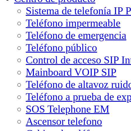
Sistema de telefonía IP
Teléfono impermeable
Teléfono de emergencia
Teléfono público
Control de acceso SIP I
Mainboard VOIP SIP
Teléfono de altavoz ruid
Teléfono a prueba de ex
SOS Telephone EM
Ascensor telefono