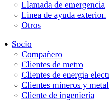
Llamada de emergencia
Línea de ayuda exterior.
Otros
Socio
Compañero
Clientes de metro
Clientes de energia elect
Clientes mineros y metal
Cliente de ingenieria