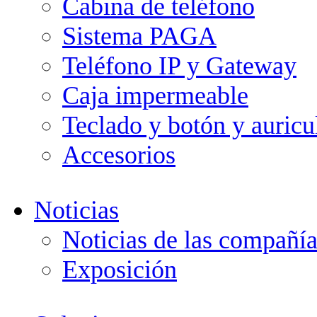
Cabina de teléfono
Sistema PAGA
Teléfono IP y Gateway
Caja impermeable
Teclado y botón y auricu
Accesorios
Noticias
Noticias de las compañía
Exposición