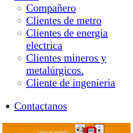
Compañero
Clientes de metro
Clientes de energia
electrica
Clientes mineros y
metalúrgicos.
Cliente de ingenieria
Contactanos