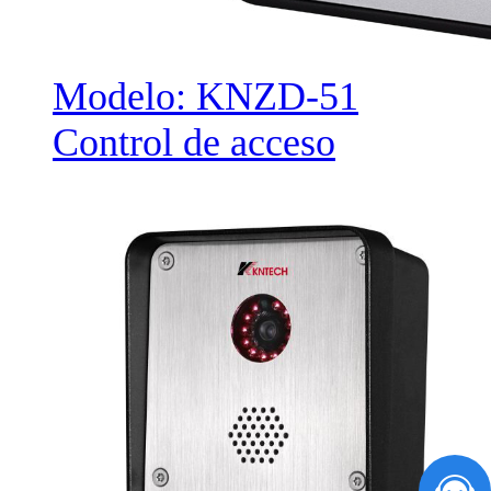
Modelo: KNZD-51
Control de acceso