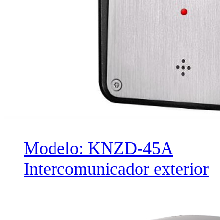
Modelo: KNZD-45A
Intercomunicador exterior