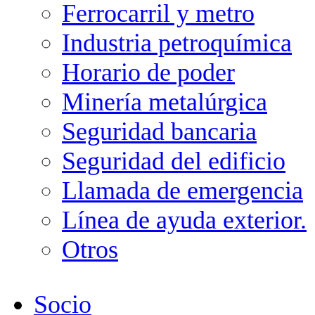
Ferrocarril y metro
Industria petroquímica
Horario de poder
Minería metalúrgica
Seguridad bancaria
Seguridad del edificio
Llamada de emergencia
Línea de ayuda exterior.
Otros
Socio