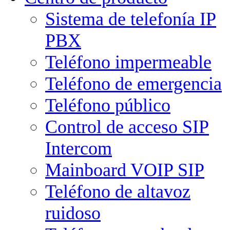
Sistema de telefonía IP
PBX
Teléfono impermeable
Teléfono de emergencia
Teléfono público
Control de acceso SIP
Intercom
Mainboard VOIP SIP
Teléfono de altavoz
ruidoso