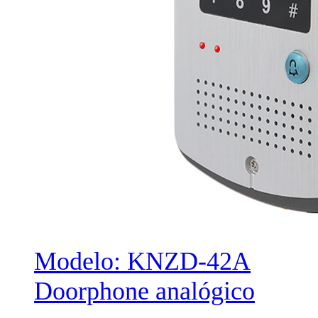
Modelo: KNZD-42A
Doorphone analógico