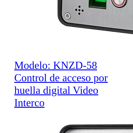
Modelo: KNZD-58
Control de acceso por
huella digital Video
Interco