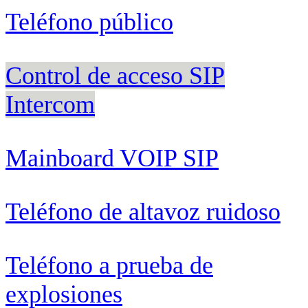
Teléfono público
Control de acceso SIP
Intercom
Mainboard VOIP SIP
Teléfono de altavoz ruidoso
Teléfono a prueba de
explosiones