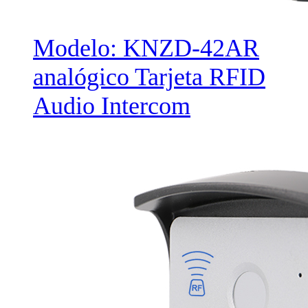
Modelo: KNZD-42AR
analógico Tarjeta RFID
Audio Intercom