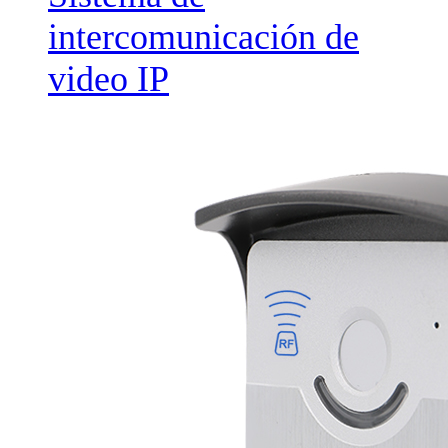
intercomunicación de
video IP