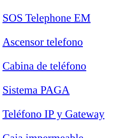
SOS Telephone EM
Ascensor telefono
Cabina de teléfono
Sistema PAGA
Teléfono IP y Gateway
Caja impermeable