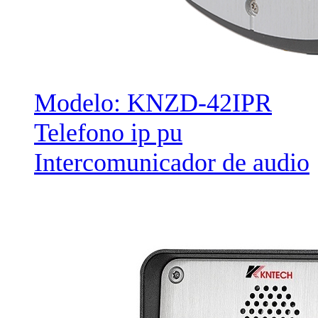
Modelo: KNZD-42IPR
Telefono ip pu
Intercomunicador de audio