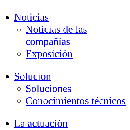
Noticias
Noticias de las
compañías
Exposición
Solucion
Soluciones
Conocimientos técnicos
La actuación