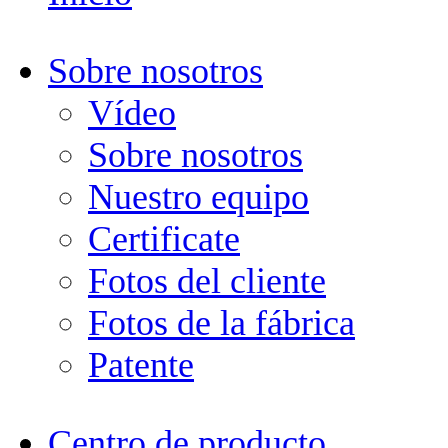
Sobre nosotros
Vídeo
Sobre nosotros
Nuestro equipo
Certificate
Fotos del cliente
Fotos de la fábrica
Patente
Centro de producto