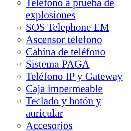
Teléfono a prueba de
explosiones
SOS Telephone EM
Ascensor telefono
Cabina de teléfono
Sistema PAGA
Teléfono IP y Gateway
Caja impermeable
Teclado y botón y
auricular
Accesorios