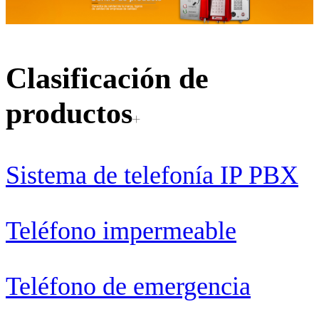
Clasificación de
productos
Sistema de telefonía IP PBX
Teléfono impermeable
Teléfono de emergencia