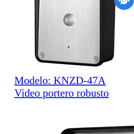
Modelo: KNZD-47A
Video portero robusto