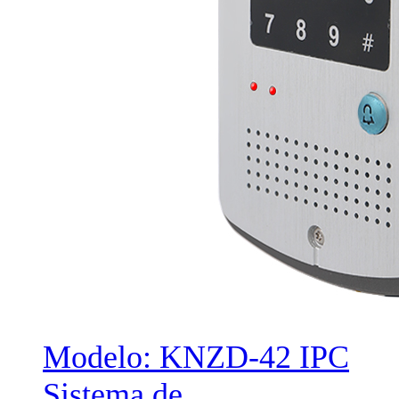
Modelo: KNZD-42 IPC
Sistema de