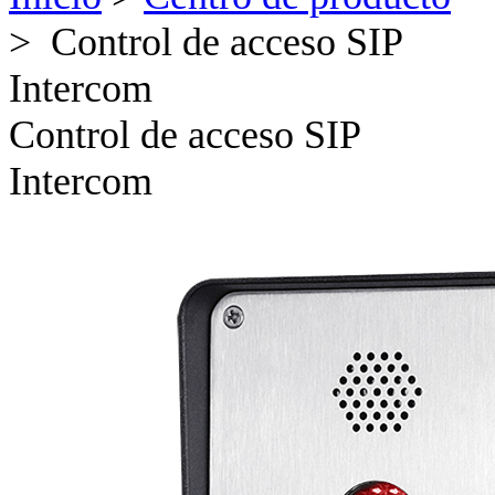
> Control de acceso SIP
Intercom
Control de acceso SIP
Intercom