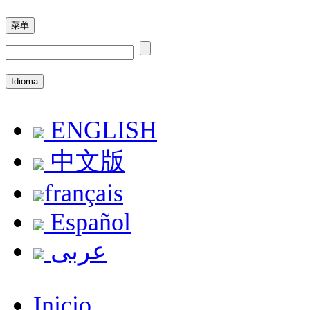
菜单
Idioma
ENGLISH
中文版
français
Español
عربى
Inicio