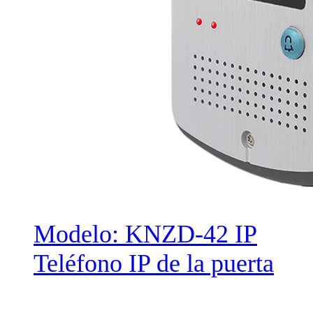
Modelo: KNZD-42 IP
Teléfono IP de la puerta