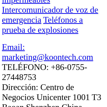
Intercomunicador de voz de
emergencia
Teléfonos a
prueba de explosiones
Email:
marketing@koontech.com
TELÉFONO: +86-0755-
27448753
Dirección: Centro de
Negocios Unicenter 1001 T3