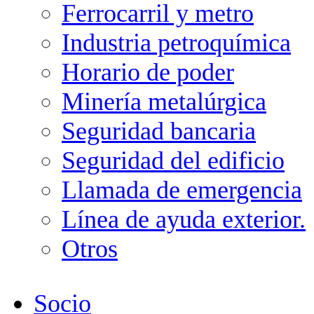
Ferrocarril y metro
Industria petroquímica
Horario de poder
Minería metalúrgica
Seguridad bancaria
Seguridad del edificio
Llamada de emergencia
Línea de ayuda exterior.
Otros
Socio