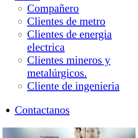
Compañero
Clientes de metro
Clientes de energia
electrica
Clientes mineros y
metalúrgicos.
Cliente de ingenieria
Contactanos