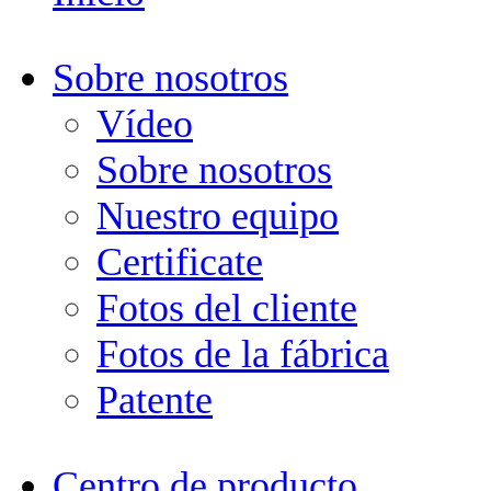
Sobre nosotros
Vídeo
Sobre nosotros
Nuestro equipo
Certificate
Fotos del cliente
Fotos de la fábrica
Patente
Centro de producto