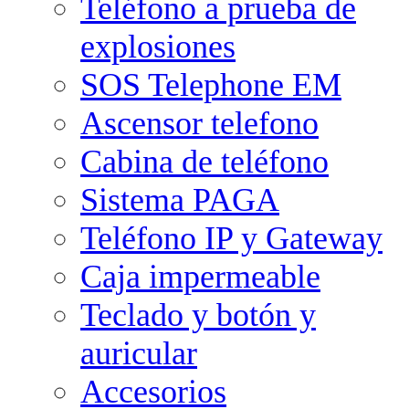
Teléfono a prueba de
explosiones
SOS Telephone EM
Ascensor telefono
Cabina de teléfono
Sistema PAGA
Teléfono IP y Gateway
Caja impermeable
Teclado y botón y
auricular
Accesorios