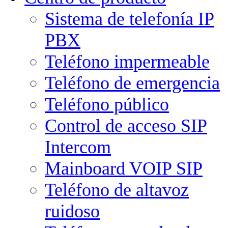
Sistema de telefonía IP
PBX
Teléfono impermeable
Teléfono de emergencia
Teléfono público
Control de acceso SIP
Intercom
Mainboard VOIP SIP
Teléfono de altavoz
ruidoso