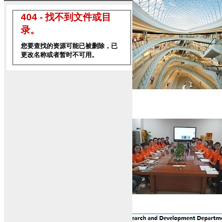
TEL: +852-9068-2799