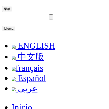
菜单
Idioma
ENGLISH
中文版
français
Español
عربى
Inicio