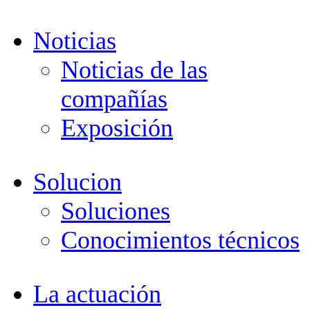
Noticias
Noticias de las
compañías
Exposición
Solucion
Soluciones
Conocimientos técnicos
La actuación