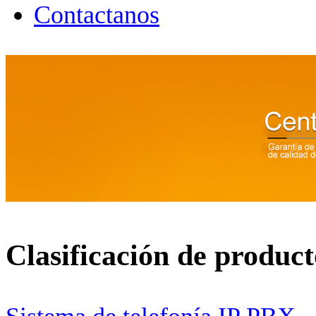
Contactanos
Clasificación de product