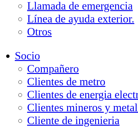
Llamada de emergencia
Línea de ayuda exterior.
Otros
Socio
Compañero
Clientes de metro
Clientes de energia elect
Clientes mineros y metal
Cliente de ingenieria