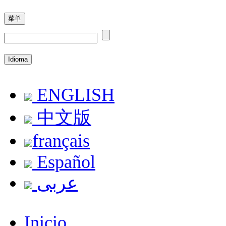
菜单
Idioma
ENGLISH
中文版
français
Español
عربى
Inicio