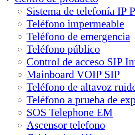
Sistema de telefonía IP
Teléfono impermeable
Teléfono de emergencia
Teléfono público
Control de acceso SIP I
Mainboard VOIP SIP
Teléfono de altavoz ruid
Teléfono a prueba de ex
SOS Telephone EM
Ascensor telefono