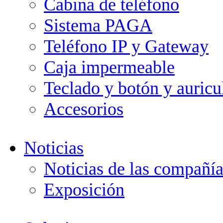
Cabina de teléfono
Sistema PAGA
Teléfono IP y Gateway
Caja impermeable
Teclado y botón y auricu
Accesorios
Noticias
Noticias de las compañía
Exposición