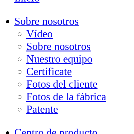
Sobre nosotros
Vídeo
Sobre nosotros
Nuestro equipo
Certificate
Fotos del cliente
Fotos de la fábrica
Patente
Centro de producto