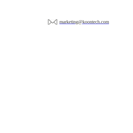
marketing@koontech.com