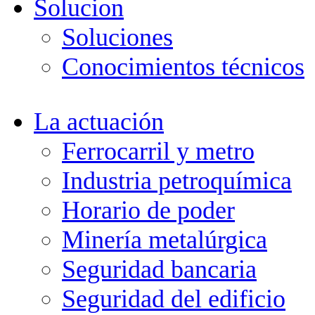
Solucion
Soluciones
Conocimientos técnicos
La actuación
Ferrocarril y metro
Industria petroquímica
Horario de poder
Minería metalúrgica
Seguridad bancaria
Seguridad del edificio