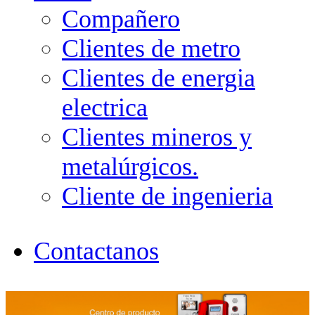
Compañero
Clientes de metro
Clientes de energia
electrica
Clientes mineros y
metalúrgicos.
Cliente de ingenieria
Contactanos