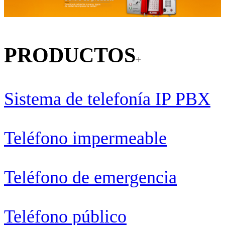
PRODUCTOS
Sistema de telefonía IP PBX
Teléfono impermeable
Teléfono de emergencia
Teléfono público