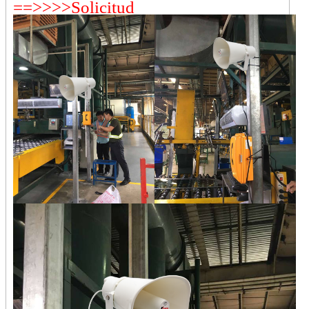
==>>>>Solicitud