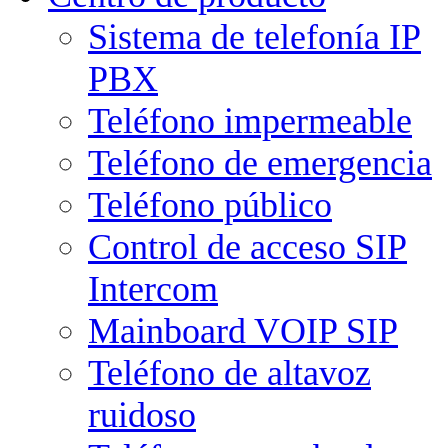
Sistema de telefonía IP
PBX
Teléfono impermeable
Teléfono de emergencia
Teléfono público
Control de acceso SIP
Intercom
Mainboard VOIP SIP
Teléfono de altavoz
ruidoso