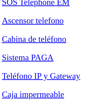
SOS Telephone EM
Ascensor telefono
Cabina de teléfono
Sistema PAGA
Teléfono IP y Gateway
Caja impermeable