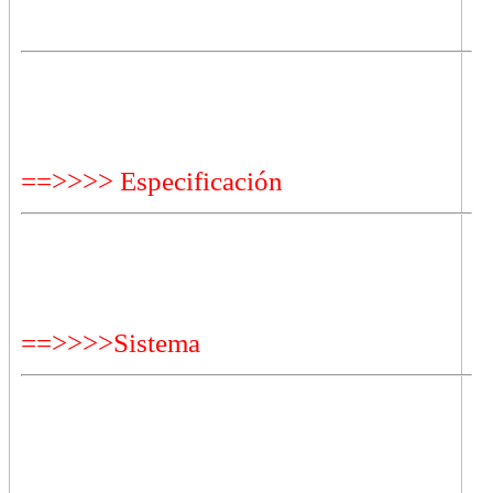
==>>>> Especificación
==>>>>Sistema