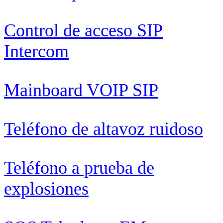
Control de acceso SIP
Intercom
Mainboard VOIP SIP
Teléfono de altavoz ruidoso
Teléfono a prueba de
explosiones