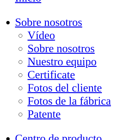
Sobre nosotros
Vídeo
Sobre nosotros
Nuestro equipo
Certificate
Fotos del cliente
Fotos de la fábrica
Patente
Centro de producto