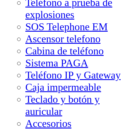
Teléfono a prueba de
explosiones
SOS Telephone EM
Ascensor telefono
Cabina de teléfono
Sistema PAGA
Teléfono IP y Gateway
Caja impermeable
Teclado y botón y
auricular
Accesorios