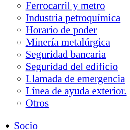
Ferrocarril y metro
Industria petroquímica
Horario de poder
Minería metalúrgica
Seguridad bancaria
Seguridad del edificio
Llamada de emergencia
Línea de ayuda exterior.
Otros
Socio