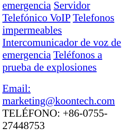
emergencia
Servidor
Telefónico VoIP
Telefonos
impermeables
Intercomunicador de voz de
emergencia
Teléfonos a
prueba de explosiones
Email:
marketing@koontech.com
TELÉFONO: +86-0755-
27448753