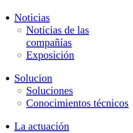
Noticias
Noticias de las
compañías
Exposición
Solucion
Soluciones
Conocimientos técnicos
La actuación