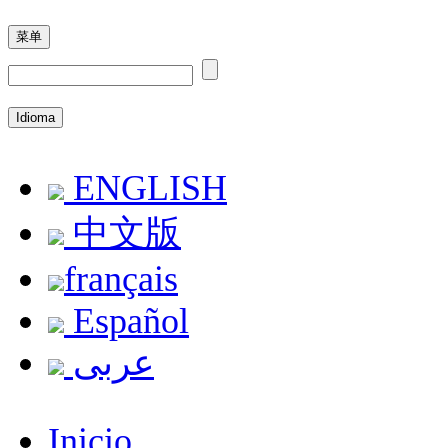
菜单
Idioma
ENGLISH
中文版
français
Español
عربى
Inicio