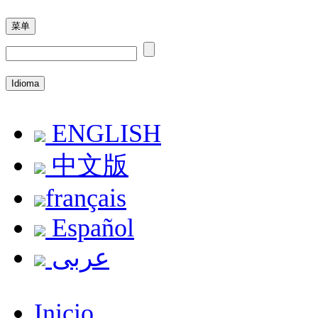
菜单
Idioma
ENGLISH
中文版
français
Español
عربى
Inicio