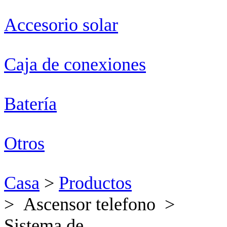
Accesorio solar
Caja de conexiones
Batería
Otros
Casa
>
Productos
> Ascensor telefono >
Sistema de