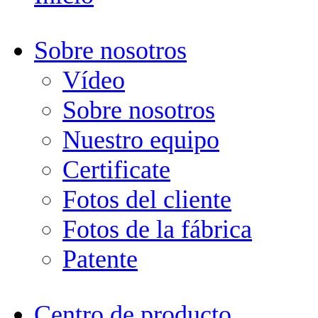
Sobre nosotros
Vídeo
Sobre nosotros
Nuestro equipo
Certificate
Fotos del cliente
Fotos de la fábrica
Patente
Centro de producto