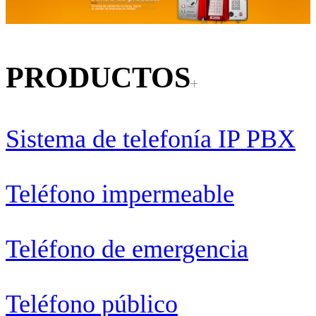
PRODUCTOS
Sistema de telefonía IP PBX
Teléfono impermeable
Teléfono de emergencia
Teléfono público