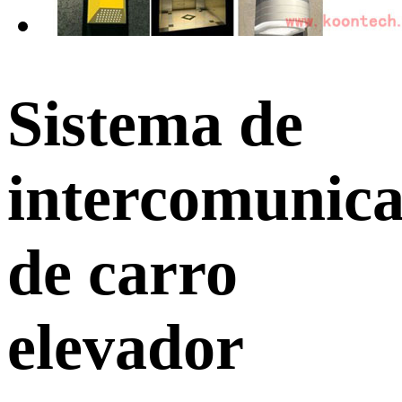
Sistema de
intercomunica
de carro
elevador