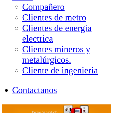
Compañero
Clientes de metro
Clientes de energia
electrica
Clientes mineros y
metalúrgicos.
Cliente de ingenieria
Contactanos