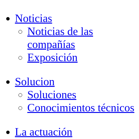
Noticias
Noticias de las
compañías
Exposición
Solucion
Soluciones
Conocimientos técnicos
La actuación