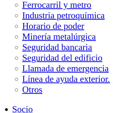
Ferrocarril y metro
Industria petroquímica
Horario de poder
Minería metalúrgica
Seguridad bancaria
Seguridad del edificio
Llamada de emergencia
Línea de ayuda exterior.
Otros
Socio