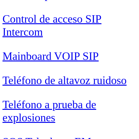
Control de acceso SIP
Intercom
Mainboard VOIP SIP
Teléfono de altavoz ruidoso
Teléfono a prueba de
explosiones