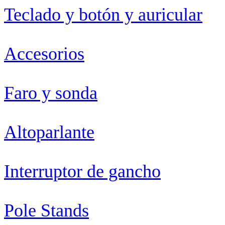
Teclado y botón y auricular
Accesorios
Faro y sonda
Altoparlante
Interruptor de gancho
Pole Stands