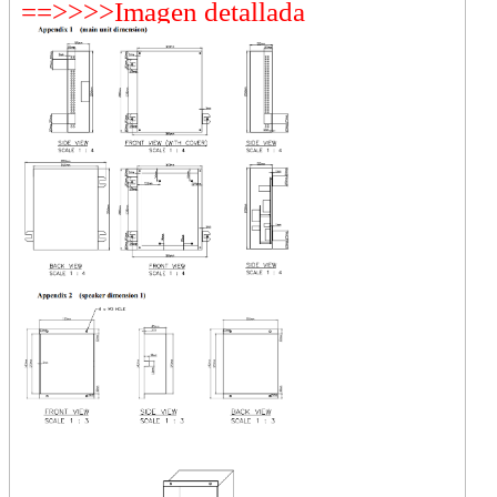
==>>>>Imagen detallada