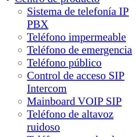
Sistema de telefonía IP
PBX
Teléfono impermeable
Teléfono de emergencia
Teléfono público
Control de acceso SIP
Intercom
Mainboard VOIP SIP
Teléfono de altavoz
ruidoso