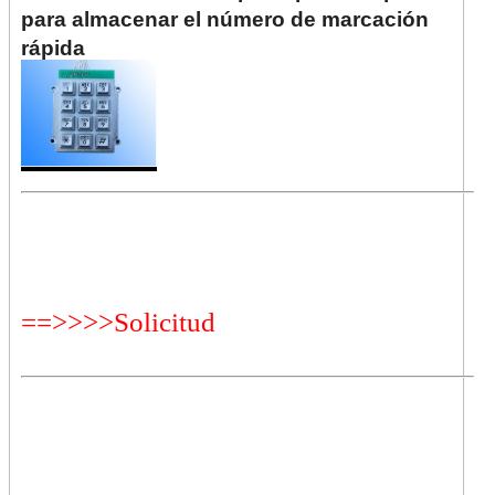
para almacenar el número de marcación
rápida
==>>>>Solicitud