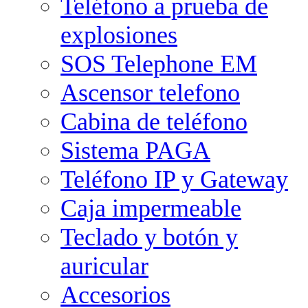
Teléfono a prueba de
explosiones
SOS Telephone EM
Ascensor telefono
Cabina de teléfono
Sistema PAGA
Teléfono IP y Gateway
Caja impermeable
Teclado y botón y
auricular
Accesorios