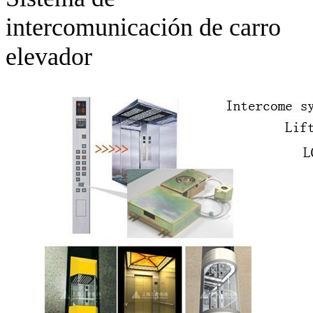
intercomunicación de carro
elevador