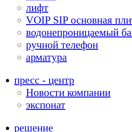
лифт
VOIP SIP основная пли
водонепроницаемый ба
ручной телефон
арматура
пресс - центр
Новости компании
экспонат
решение