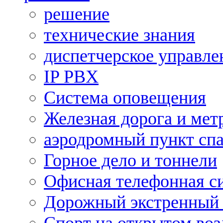
решение
технические знания
диспетчерское управле
IP PBX
Система оповещения
Железная дорога и мет
аэродромный пункт сп
Горное дело и тоннели
Офисная телефонная с
Дорожный экстренный