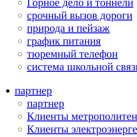
Горное дело и тоннели
срочный вызов дороги
природа и пейзаж
график питания
тюремный телефон
система школьной связ
партнер
партнер
Клиенты метрополитен
Клиенты электроэнерг