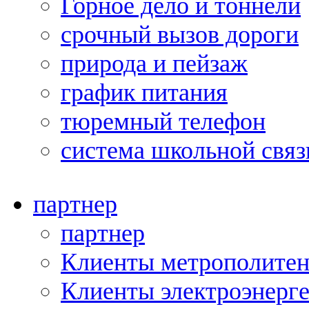
Горное дело и тоннели
срочный вызов дороги
природа и пейзаж
график питания
тюремный телефон
система школьной связ
партнер
партнер
Клиенты метрополитен
Клиенты электроэнерг