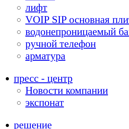
лифт
VOIP SIP основная пли
водонепроницаемый ба
ручной телефон
арматура
пресс - центр
Новости компании
экспонат
решение