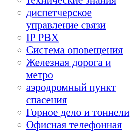
технические знания
диспетчерское
управление связи
IP PBX
Система оповещения
Железная дорога и
метро
аэродромный пункт
спасения
Горное дело и тоннели
Офисная телефонная