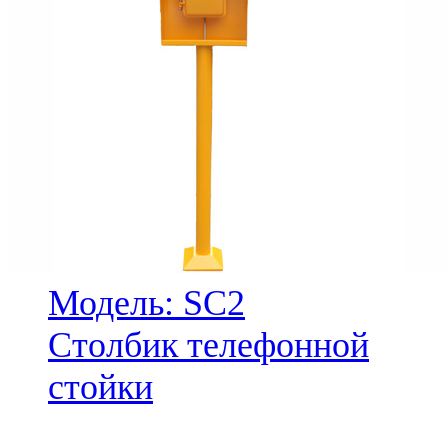
Модель: SC2
Столбик телефонной
стойки