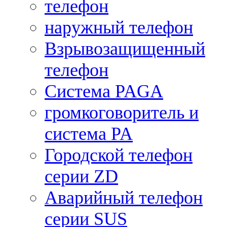
телефон
наружный телефон
Взрывозащищенный
телефон
Система PAGA
громкоговоритель и
система PA
Городской телефон
серии ZD
Аварийный телефон
серии SUS