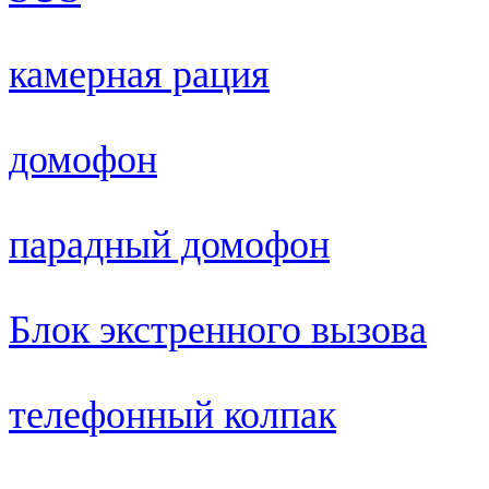
камерная рация
домофон
парадный домофон
Блок экстренного вызова
телефонный колпак