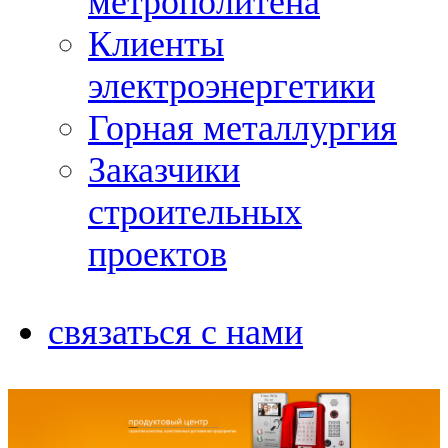
метрополитена
Клиенты
электроэнергетики
Горная металлургия
Заказчики
строительных
проектов
связаться с нами