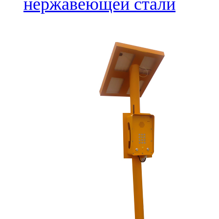
нержавеющей стали