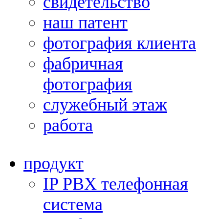
свидетельство
наш патент
фотография клиента
фабричная
фотография
служебный этаж
работа
продукт
IP PBX телефонная
система