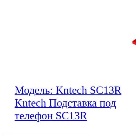
Модель: Kntech SC13R
Kntech Подставка под
телефон SC13R