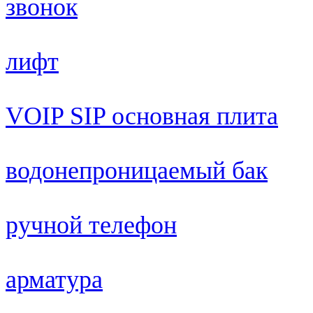
звонок
лифт
VOIP SIP основная плита
водонепроницаемый бак
ручной телефон
арматура