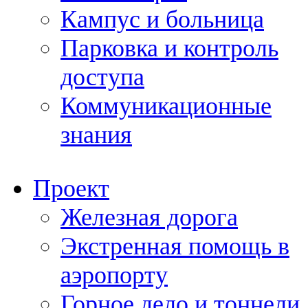
Кампус и больница
Парковка и контроль
доступа
Коммуникационные
знания
Проект
Железная дорога
Экстренная помощь в
аэропорту
Горное дело и тоннели