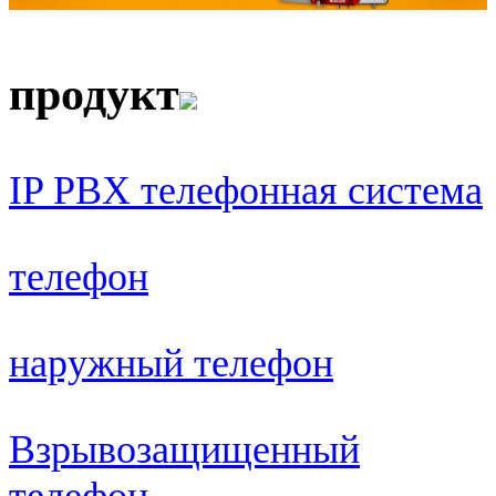
продукт
IP PBX телефонная система
телефон
наружный телефон
Взрывозащищенный
телефон