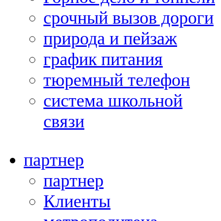
срочный вызов дороги
природа и пейзаж
график питания
тюремный телефон
система школьной
связи
партнер
партнер
Клиенты