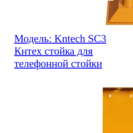
Модель: Kntech SC3
Кнтех стойка для
телефонной стойки