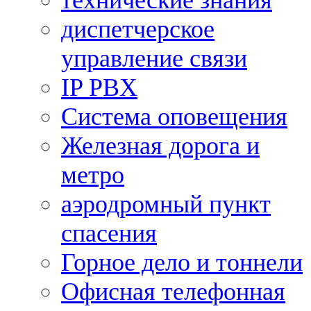
технические знания
диспетчерское
управление связи
IP PBX
Система оповещения
Железная дорога и
метро
аэродромный пункт
спасения
Горное дело и тоннели
Офисная телефонная