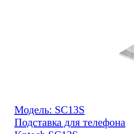
Модель: SC13S
Подставка для телефона