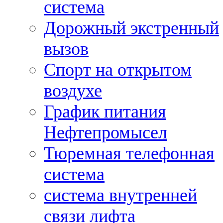
система
Дорожный экстренный
вызов
Спорт на открытом
воздухе
График питания
Нефтепромысел
Тюремная телефонная
система
система внутренней
связи лифта