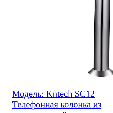
Модель: Kntech SC12
Телефонная колонка из