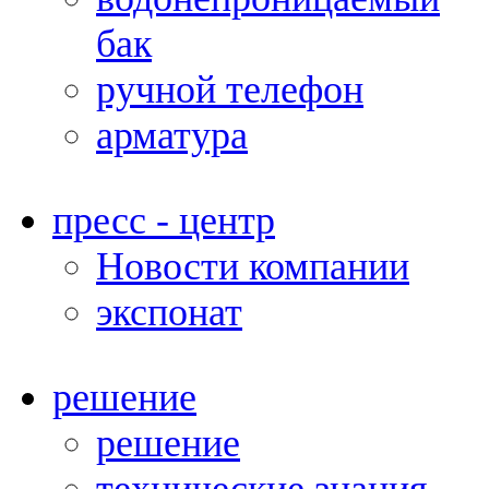
бак
ручной телефон
арматура
пресс - центр
Новости компании
экспонат
решение
решение