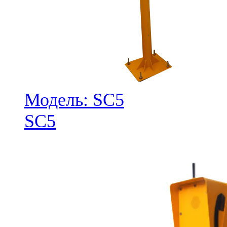
Модель: SC5
SC5