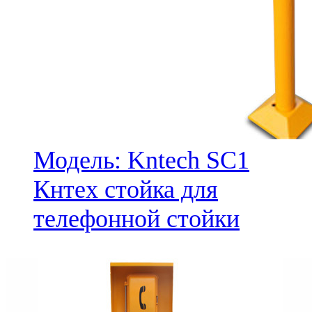
Модель: Kntech SC1
Кнтех стойка для
телефонной стойки