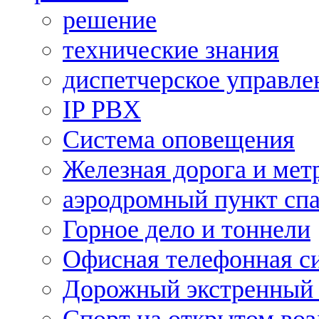
решение
технические знания
диспетчерское управле
IP PBX
Система оповещения
Железная дорога и мет
аэродромный пункт сп
Горное дело и тоннели
Офисная телефонная с
Дорожный экстренный