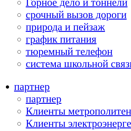
Горное дело и тоннели
срочный вызов дороги
природа и пейзаж
график питания
тюремный телефон
система школьной связ
партнер
партнер
Клиенты метрополитен
Клиенты электроэнерг