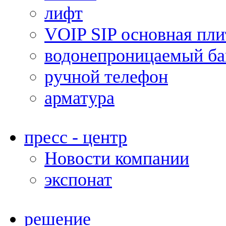
лифт
VOIP SIP основная пли
водонепроницаемый ба
ручной телефон
арматура
пресс - центр
Новости компании
экспонат
решение