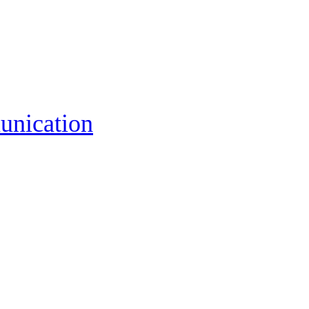
unication