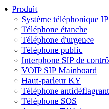
Produit
Système téléphonique I
Téléphone étanche
Téléphone d'urgence
Téléphone public
Interphone SIP de contrô
VOIP SIP Mainboard
Haut-parleur KY
Téléphone antidéflagran
Téléphone SOS