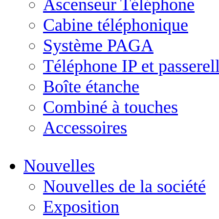
Ascenseur Téléphone
Cabine téléphonique
Système PAGA
Téléphone IP et passerel
Boîte étanche
Combiné à touches
Accessoires
Nouvelles
Nouvelles de la société
Exposition