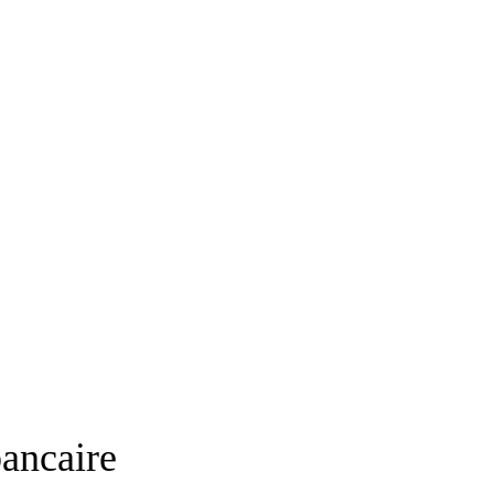
ancaire