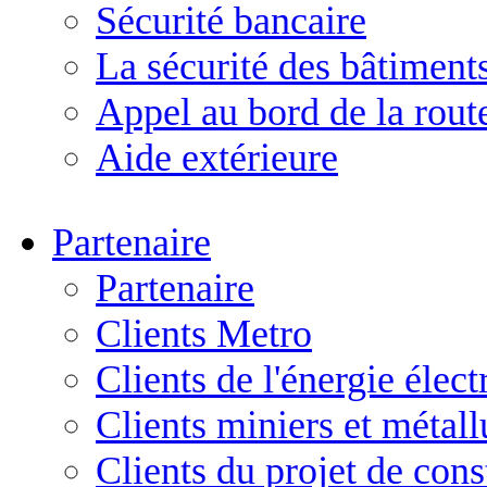
Sécurité bancaire
La sécurité des bâtiment
Appel au bord de la rout
Aide extérieure
Partenaire
Partenaire
Clients Metro
Clients de l'énergie élect
Clients miniers et métal
Clients du projet de cons