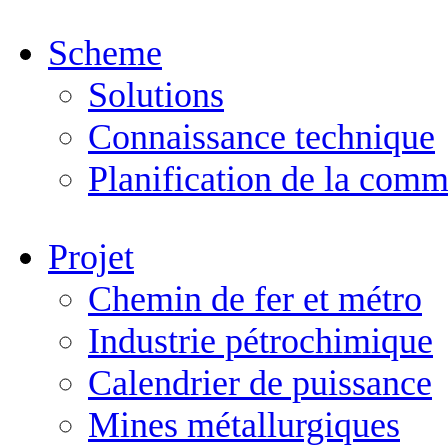
Scheme
Solutions
Connaissance technique
Planification de la comm
Projet
Chemin de fer et métro
Industrie pétrochimique
Calendrier de puissance
Mines métallurgiques