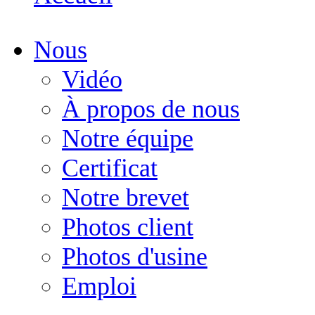
Nous
Vidéo
À propos de nous
Notre équipe
Certificat
Notre brevet
Photos client
Photos d'usine
Emploi