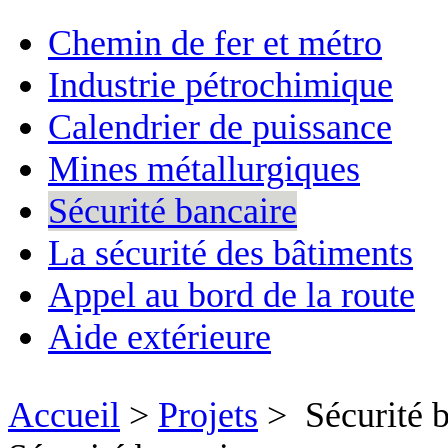
Chemin de fer et métro
Industrie pétrochimique
Calendrier de puissance
Mines métallurgiques
Sécurité bancaire
La sécurité des bâtiments
Appel au bord de la route
Aide extérieure
Accueil
>
Projets
> Sécurité b