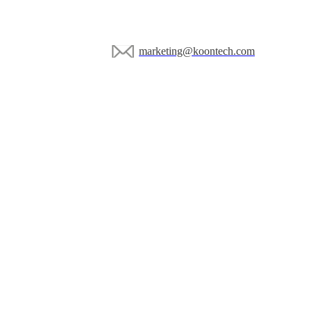
marketing@koontech.com