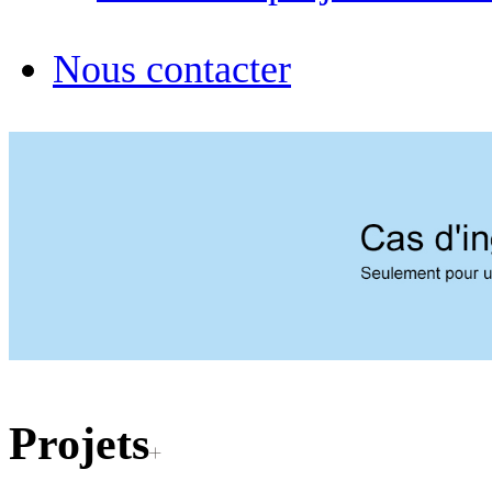
Nous contacter
Projets