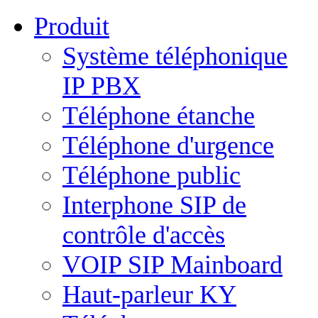
Produit
Système téléphonique
IP PBX
Téléphone étanche
Téléphone d'urgence
Téléphone public
Interphone SIP de
contrôle d'accès
VOIP SIP Mainboard
Haut-parleur KY