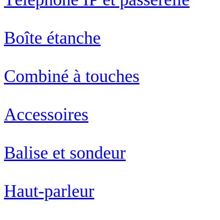
Boîte étanche
Combiné à touches
Accessoires
Balise et sondeur
Haut-parleur