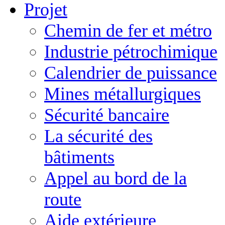
Projet
Chemin de fer et métro
Industrie pétrochimique
Calendrier de puissance
Mines métallurgiques
Sécurité bancaire
La sécurité des
bâtiments
Appel au bord de la
route
Aide extérieure