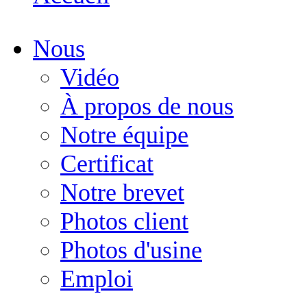
Nous
Vidéo
À propos de nous
Notre équipe
Certificat
Notre brevet
Photos client
Photos d'usine
Emploi