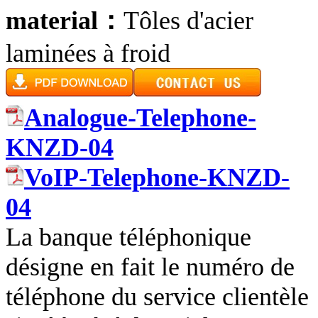
material：
Tôles d'acier
laminées à froid
Analogue-Telephone-
KNZD-04
VoIP-Telephone-KNZD-
04
La banque téléphonique
désigne en fait le numéro de
téléphone du service clientèle