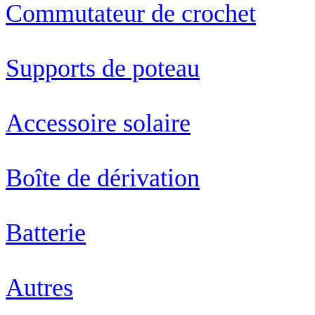
Commutateur de crochet
Supports de poteau
Accessoire solaire
Boîte de dérivation
Batterie
Autres