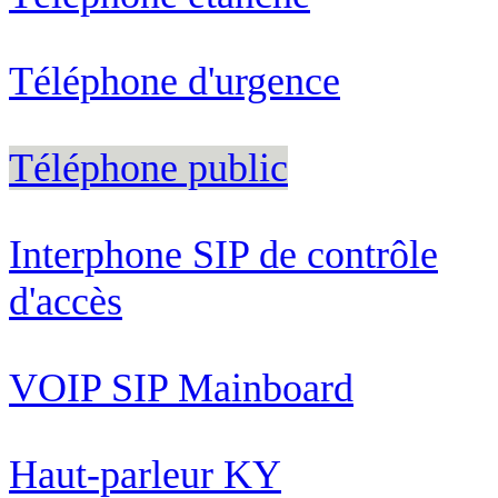
Téléphone d'urgence
Téléphone public
Interphone SIP de contrôle
d'accès
VOIP SIP Mainboard
Haut-parleur KY