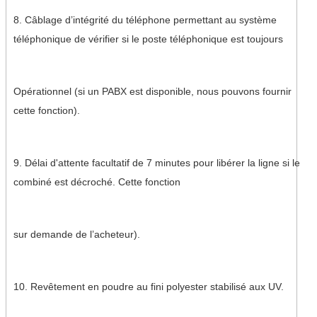
8. Câblage d’intégrité du téléphone permettant au système
téléphonique de vérifier si le poste téléphonique est toujours
Opérationnel (si un PABX est disponible, nous pouvons fournir
cette fonction).
9. Délai d'attente facultatif de 7 minutes pour libérer la ligne si le
combiné est décroché. Cette fonction
sur demande de l’acheteur).
10. Revêtement en poudre au fini polyester stabilisé aux UV.