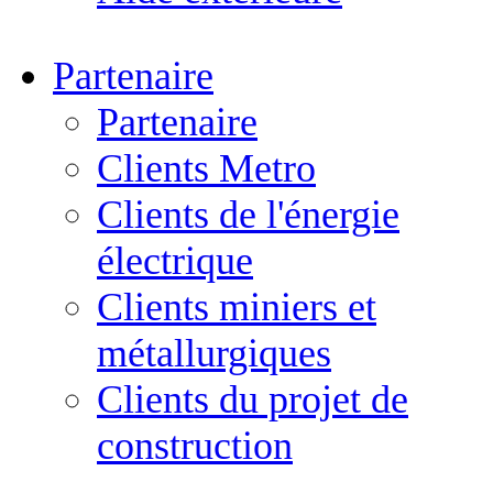
Partenaire
Partenaire
Clients Metro
Clients de l'énergie
électrique
Clients miniers et
métallurgiques
Clients du projet de
construction