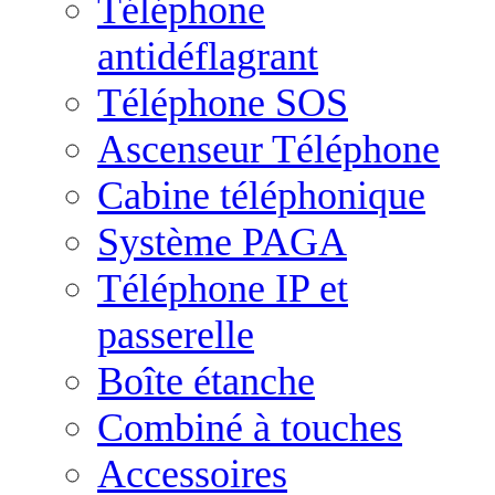
Téléphone
antidéflagrant
Téléphone SOS
Ascenseur Téléphone
Cabine téléphonique
Système PAGA
Téléphone IP et
passerelle
Boîte étanche
Combiné à touches
Accessoires