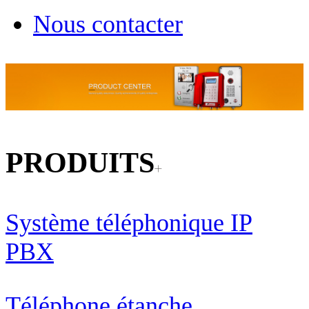
Nous contacter
PRODUITS
Système téléphonique IP
PBX
Téléphone étanche