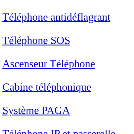
Téléphone antidéflagrant
Téléphone SOS
Ascenseur Téléphone
Cabine téléphonique
Système PAGA
Téléphone IP et passerelle