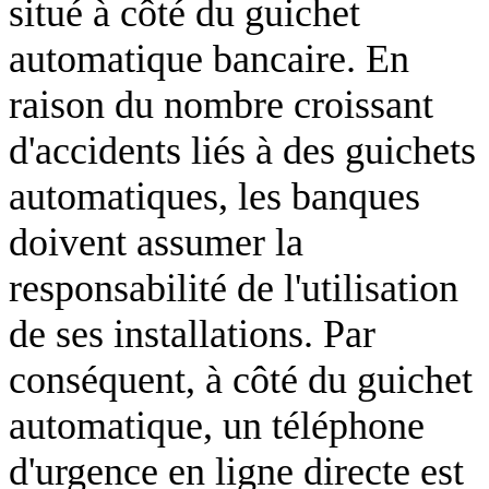
situé à côté du guichet
automatique bancaire. En
raison du nombre croissant
d'accidents liés à des guichets
automatiques, les banques
doivent assumer la
responsabilité de l'utilisation
de ses installations. Par
conséquent, à côté du guichet
automatique, un téléphone
d'urgence en ligne directe est