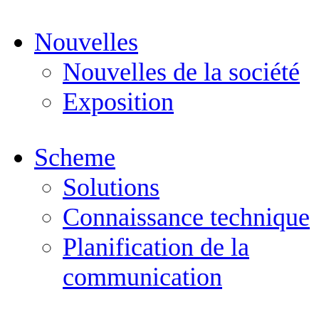
Nouvelles
Nouvelles de la société
Exposition
Scheme
Solutions
Connaissance technique
Planification de la
communication