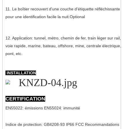
11. Le boîtier recouvert d'une couche d'étiquette réfléchissante
pour une identification facile la nuit.Optional
12. Application: tunnel, métro, chemin de fer, train léger sur rail,
voie rapide, marine, bateau, offshore, mine, centrale électrique,
pont, etc.
INSTALLATION
CERTIFICATION
EN55022: émissions EN55024: immunité
Indice de protection: GB4208-93 IP66 FCC Recommandations