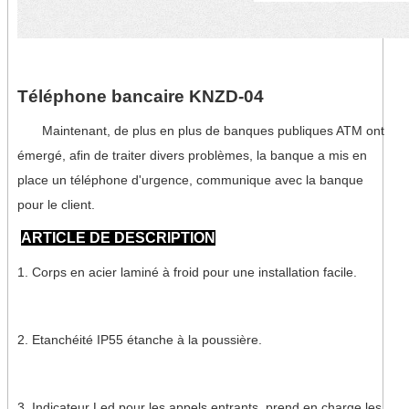
Téléphone bancaire KNZD-04
Maintenant, de plus en plus de banques publiques ATM ont
émergé, afin de traiter divers problèmes, la banque a mis en
place un téléphone d'urgence, communique avec la banque
pour le client.
ARTICLE DE DESCRIPTION
1. Corps en acier laminé à froid pour une installation facile.
2. Etanchéité IP55 étanche à la poussière.
3. Indicateur Led pour les appels entrants, prend en charge les