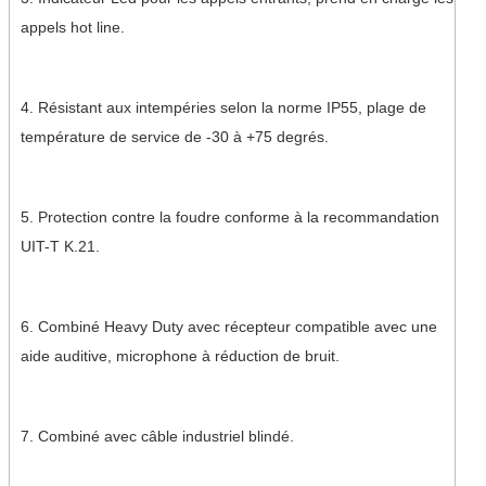
appels hot line.
4. Résistant aux intempéries selon la norme IP55, plage de
température de service de -30 à +75 degrés.
5. Protection contre la foudre conforme à la recommandation
UIT-T K.21.
6. Combiné Heavy Duty avec récepteur compatible avec une
aide auditive, microphone à réduction de bruit.
7. Combiné avec câble industriel blindé.