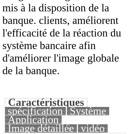
mis à la disposition de la
banque. clients, améliorent
l'efficacité de la réaction du
système bancaire afin
d'améliorer l'image globale
de la banque.
Caractéristiques
spécification
Système
Application
Image détaillée
vidéo