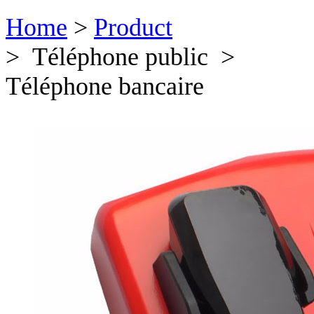
Home
>
Product
> Téléphone public >
Téléphone bancaire