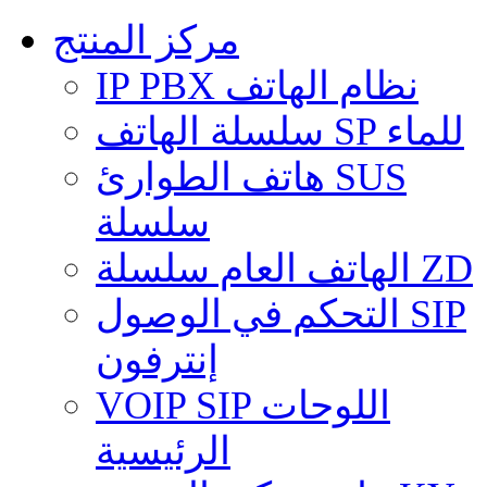
مركز المنتج
IP PBX نظام الهاتف
سلسلة الهاتف SP للماء
هاتف الطوارئ SUS
سلسلة
الهاتف العام سلسلة ZD
التحكم في الوصول SIP
إنترفون
VOIP SIP اللوحات
الرئيسية