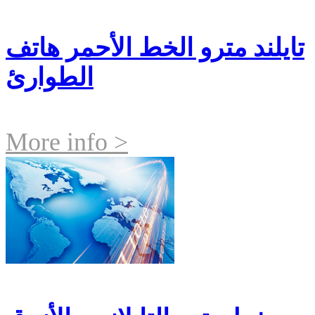
تايلند مترو الخط الأحمر هاتف
الطوارئ
More info >