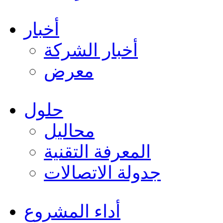
أخبار
أخبار الشركة
معرض
حلول
محاليل
المعرفة التقنية
جدولة الاتصالات
أداء المشروع