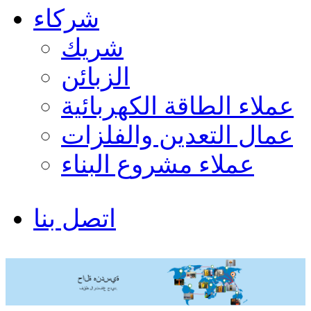
شركاء
شريك
الزبائن
عملاء الطاقة الكهربائية
عمال التعدين والفلزات
عملاء مشروع البناء
اتصل بنا