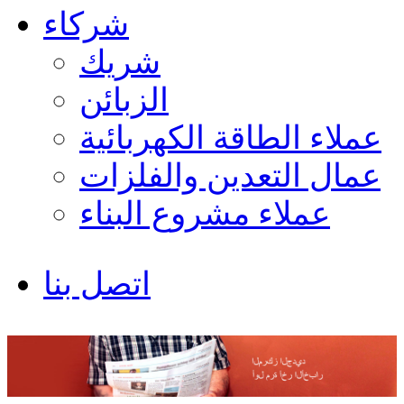
شركاء
شريك
الزبائن
عملاء الطاقة الكهربائية
عمال التعدين والفلزات
عملاء مشروع البناء
اتصل بنا