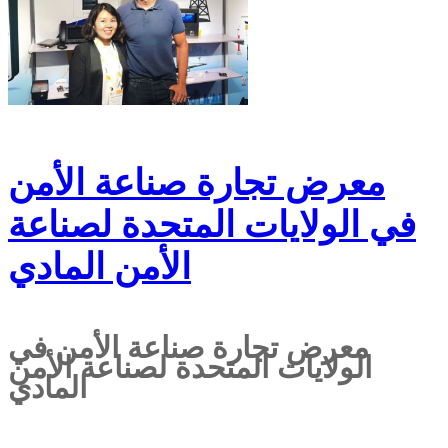
معرض تجارة صناعة الأمن
في الولايات المتحدة لصناعة
الأمن المادي
معرض تجارة صناعة الأمن في
الولايات المتحدة لصناعة الأمن
المادي