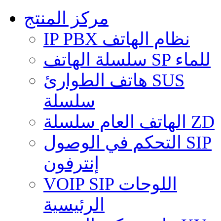
مركز المنتج
IP PBX نظام الهاتف
سلسلة الهاتف SP للماء
هاتف الطوارئ SUS
سلسلة
الهاتف العام سلسلة ZD
التحكم في الوصول SIP
إنترفون
VOIP SIP اللوحات
الرئيسية