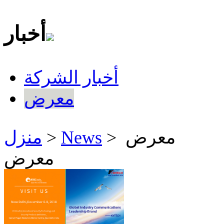
أخبار
أخبار الشركة
معرض
> معرض
News
>
منزل
معرض