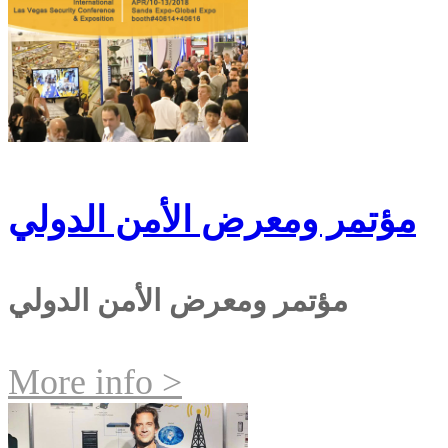
مؤتمر ومعرض الأمن الدولي
مؤتمر ومعرض الأمن الدولي
More info >