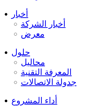
أخبار
أخبار الشركة
معرض
حلول
محاليل
المعرفة التقنية
جدولة الاتصالات
أداء المشروع