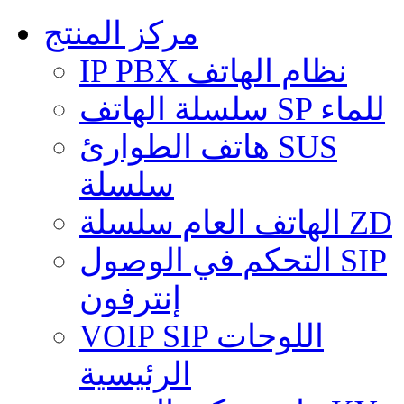
مركز المنتج
IP PBX نظام الهاتف
سلسلة الهاتف SP للماء
هاتف الطوارئ SUS
سلسلة
الهاتف العام سلسلة ZD
التحكم في الوصول SIP
إنترفون
VOIP SIP اللوحات
الرئيسية