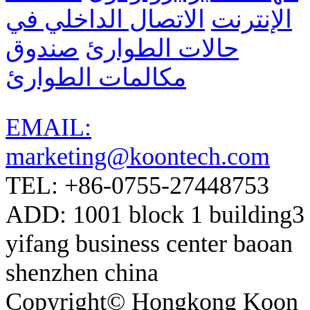
الإنترنت
الاتصال الداخلي في
حالات الطوارئ
صندوق
مكالمات الطوارئ
EMAIL:
marketing@koontech.com
TEL: +86-0755-27448753
ADD: 1001 block 1 building3
yifang business center baoan
shenzhen china
Copyright© Hongkong Koon