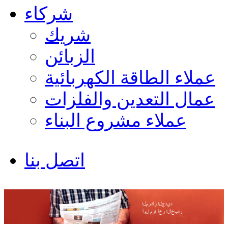
شركاء
شريك
الزبائن
عملاء الطاقة الكهربائية
عمال التعدين والفلزات
عملاء مشروع البناء
اتصل بنا