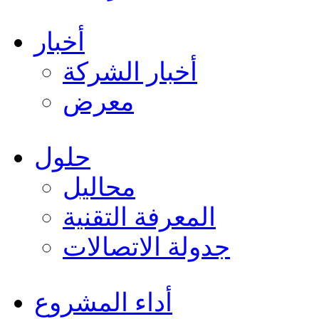
أخبار
أخبار الشركة
معرض
حلول
محاليل
المعرفة التقنية
جدولة الاتصالات
أداء المشروع