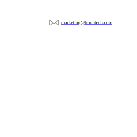
marketing@koontech.com