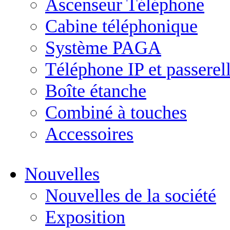
Ascenseur Téléphone
Cabine téléphonique
Système PAGA
Téléphone IP et passerel
Boîte étanche
Combiné à touches
Accessoires
Nouvelles
Nouvelles de la société
Exposition