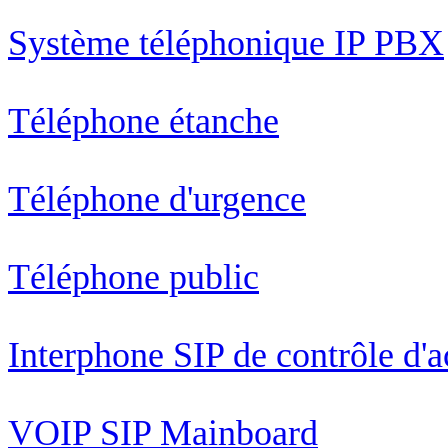
Système téléphonique IP PBX
Téléphone étanche
Téléphone d'urgence
Téléphone public
Interphone SIP de contrôle d'a
VOIP SIP Mainboard