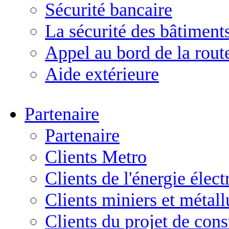
Sécurité bancaire
La sécurité des bâtiment
Appel au bord de la rout
Aide extérieure
Partenaire
Partenaire
Clients Metro
Clients de l'énergie élect
Clients miniers et métal
Clients du projet de cons