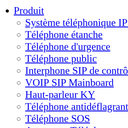
Produit
Système téléphonique I
Téléphone étanche
Téléphone d'urgence
Téléphone public
Interphone SIP de contrô
VOIP SIP Mainboard
Haut-parleur KY
Téléphone antidéflagran
Téléphone SOS