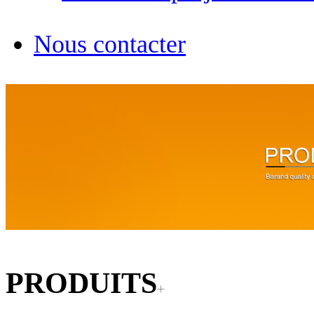
Nous contacter
PRODUITS