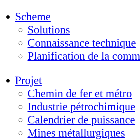
Scheme
Solutions
Connaissance technique
Planification de la comm
Projet
Chemin de fer et métro
Industrie pétrochimique
Calendrier de puissance
Mines métallurgiques