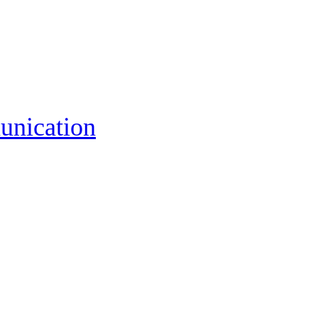
unication