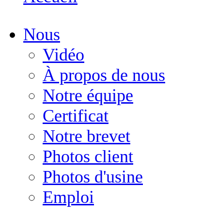
Nous
Vidéo
À propos de nous
Notre équipe
Certificat
Notre brevet
Photos client
Photos d'usine
Emploi