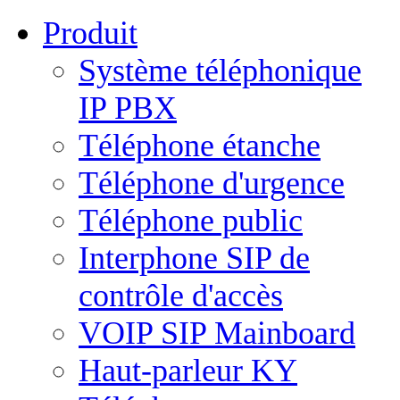
Produit
Système téléphonique
IP PBX
Téléphone étanche
Téléphone d'urgence
Téléphone public
Interphone SIP de
contrôle d'accès
VOIP SIP Mainboard
Haut-parleur KY