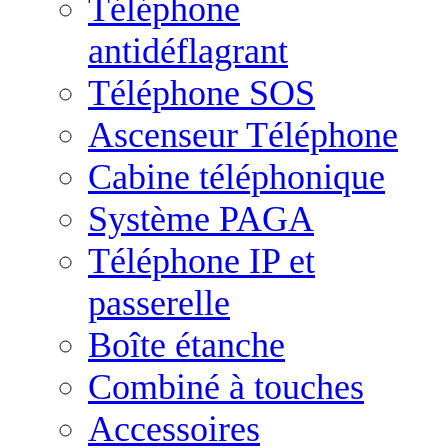
Téléphone
antidéflagrant
Téléphone SOS
Ascenseur Téléphone
Cabine téléphonique
Système PAGA
Téléphone IP et
passerelle
Boîte étanche
Combiné à touches
Accessoires