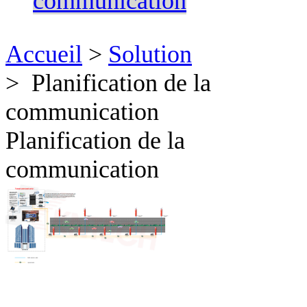
communication
Accueil
>
Solution
> Planification de la
communication
Planification de la
communication