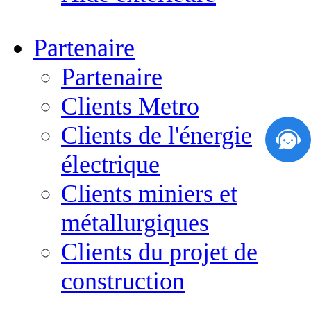
Partenaire
Partenaire
Clients Metro
Clients de l'énergie
électrique
Clients miniers et
métallurgiques
Clients du projet de
construction