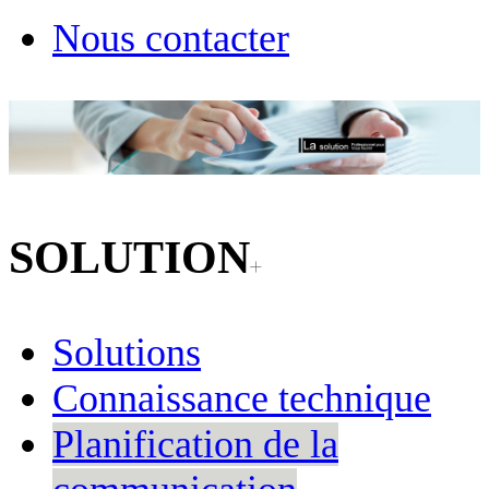
Nous contacter
SOLUTION
Solutions
Connaissance technique
Planification de la