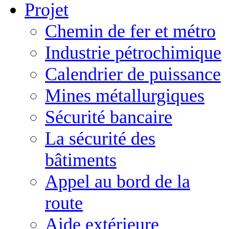
Projet
Chemin de fer et métro
Industrie pétrochimique
Calendrier de puissance
Mines métallurgiques
Sécurité bancaire
La sécurité des
bâtiments
Appel au bord de la
route
Aide extérieure