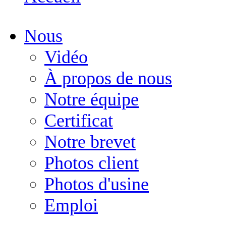
Nous
Vidéo
À propos de nous
Notre équipe
Certificat
Notre brevet
Photos client
Photos d'usine
Emploi