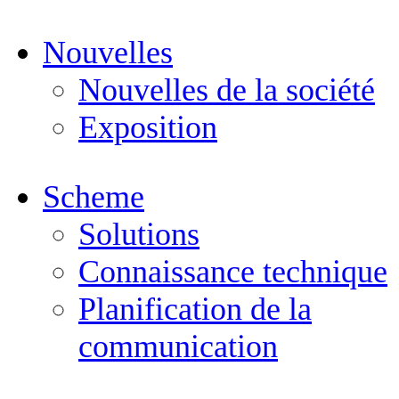
Nouvelles
Nouvelles de la société
Exposition
Scheme
Solutions
Connaissance technique
Planification de la
communication