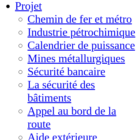
Projet
Chemin de fer et métro
Industrie pétrochimique
Calendrier de puissance
Mines métallurgiques
Sécurité bancaire
La sécurité des
bâtiments
Appel au bord de la
route
Aide extérieure