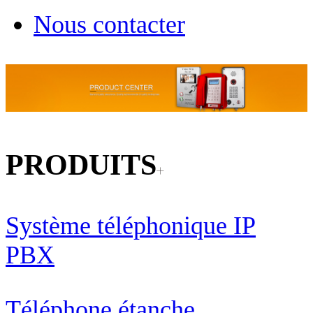
Nous contacter
PRODUITS
Système téléphonique IP
PBX
Téléphone étanche