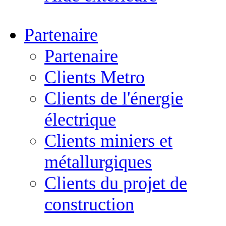
Partenaire
Partenaire
Clients Metro
Clients de l'énergie
électrique
Clients miniers et
métallurgiques
Clients du projet de
construction