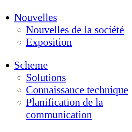
Nouvelles
Nouvelles de la société
Exposition
Scheme
Solutions
Connaissance technique
Planification de la
communication