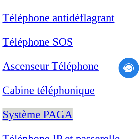
Téléphone antidéflagrant
Téléphone SOS
Ascenseur Téléphone
Cabine téléphonique
Système PAGA
Téléphone IP et passerelle