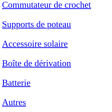
Commutateur de crochet
Supports de poteau
Accessoire solaire
Boîte de dérivation
Batterie
Autres