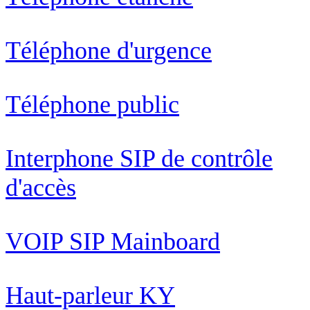
Téléphone d'urgence
Téléphone public
Interphone SIP de contrôle
d'accès
VOIP SIP Mainboard
Haut-parleur KY