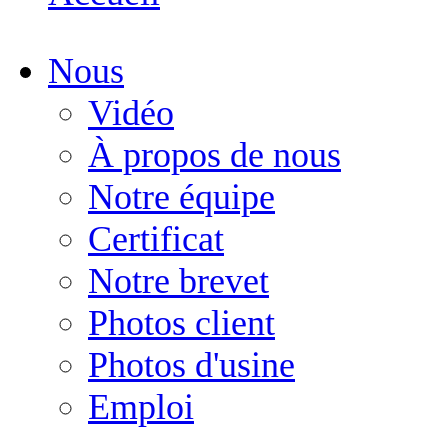
Nous
Vidéo
À propos de nous
Notre équipe
Certificat
Notre brevet
Photos client
Photos d'usine
Emploi