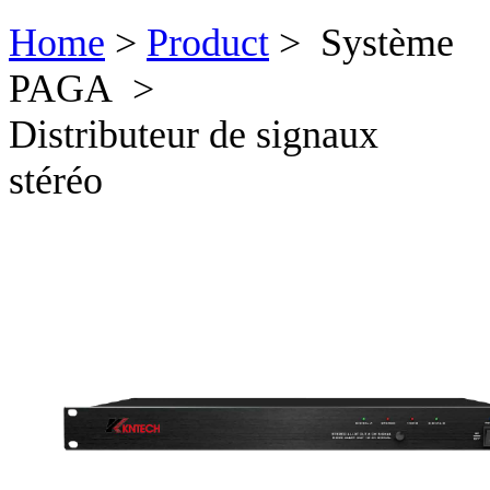
Home
>
Product
> Système
PAGA >
Distributeur de signaux
stéréo