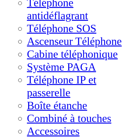
Téléphone
antidéflagrant
Téléphone SOS
Ascenseur Téléphone
Cabine téléphonique
Système PAGA
Téléphone IP et
passerelle
Boîte étanche
Combiné à touches
Accessoires