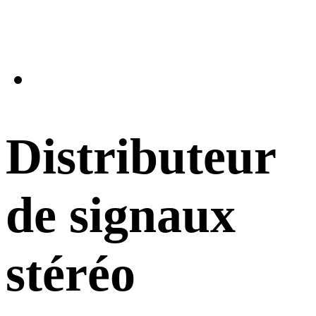
Distributeur
de signaux
stéréo