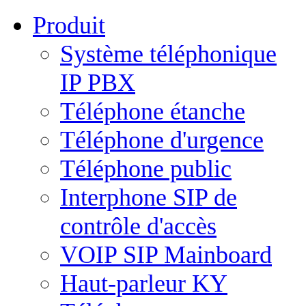
Produit
Système téléphonique
IP PBX
Téléphone étanche
Téléphone d'urgence
Téléphone public
Interphone SIP de
contrôle d'accès
VOIP SIP Mainboard
Haut-parleur KY