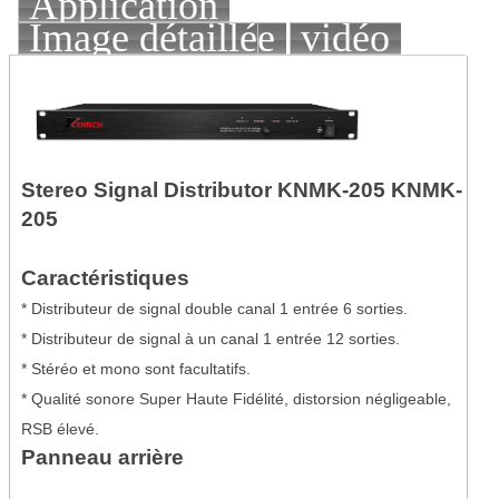
Application
Image détaillée
vidéo
Stereo Signal Distributor KNMK-205
KNMK-
205
Caractéristiques
* Distributeur de signal double canal 1 entrée 6 sorties.
* Distributeur de signal à un canal 1 entrée 12 sorties.
* Stéréo et mono sont facultatifs.
* Qualité sonore Super Haute Fidélité, distorsion négligeable,
RSB élevé.
Panneau arrière