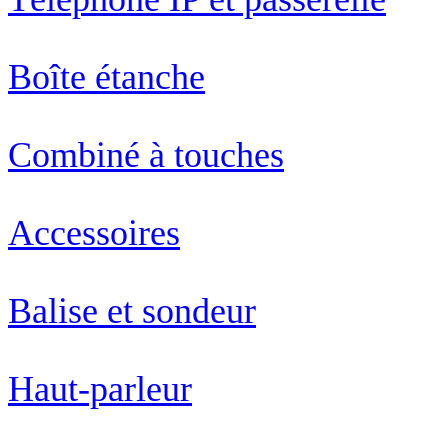
Boîte étanche
Combiné à touches
Accessoires
Balise et sondeur
Haut-parleur