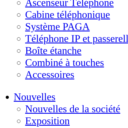
Ascenseur Téléphone
Cabine téléphonique
Système PAGA
Téléphone IP et passerel
Boîte étanche
Combiné à touches
Accessoires
Nouvelles
Nouvelles de la société
Exposition