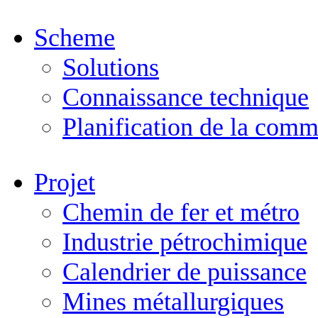
Scheme
Solutions
Connaissance technique
Planification de la comm
Projet
Chemin de fer et métro
Industrie pétrochimique
Calendrier de puissance
Mines métallurgiques