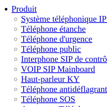
Produit
Système téléphonique I
Téléphone étanche
Téléphone d'urgence
Téléphone public
Interphone SIP de contrô
VOIP SIP Mainboard
Haut-parleur KY
Téléphone antidéflagran
Téléphone SOS