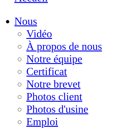
Nous
Vidéo
À propos de nous
Notre équipe
Certificat
Notre brevet
Photos client
Photos d'usine
Emploi