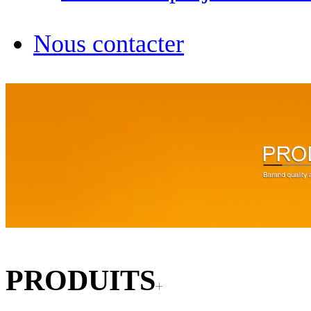
Nous contacter
PRODUITS