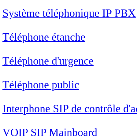
Système téléphonique IP PBX
Téléphone étanche
Téléphone d'urgence
Téléphone public
Interphone SIP de contrôle d'a
VOIP SIP Mainboard