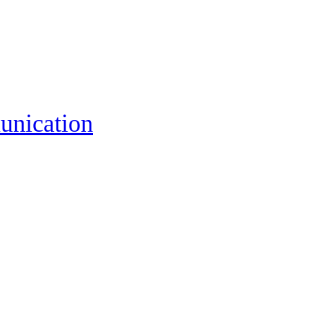
unication