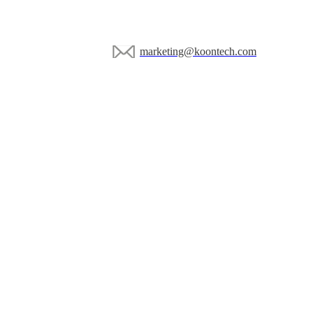
marketing@koontech.com