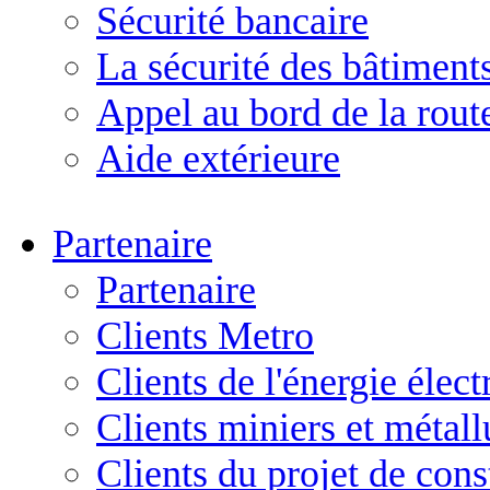
Sécurité bancaire
La sécurité des bâtiment
Appel au bord de la rout
Aide extérieure
Partenaire
Partenaire
Clients Metro
Clients de l'énergie élect
Clients miniers et métal
Clients du projet de cons