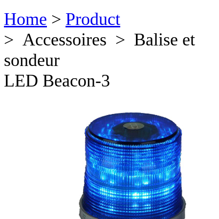
Home
>
Product
> Accessoires > Balise et
sondeur
LED Beacon-3