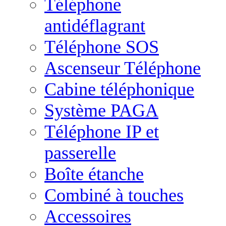
Téléphone
antidéflagrant
Téléphone SOS
Ascenseur Téléphone
Cabine téléphonique
Système PAGA
Téléphone IP et
passerelle
Boîte étanche
Combiné à touches
Accessoires