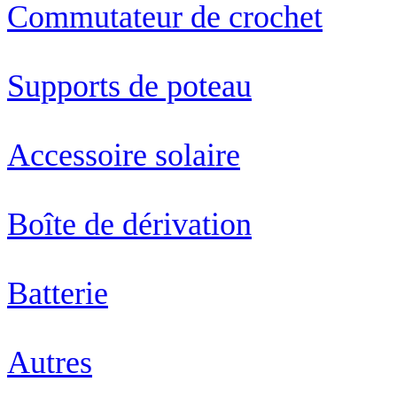
Commutateur de crochet
Supports de poteau
Accessoire solaire
Boîte de dérivation
Batterie
Autres