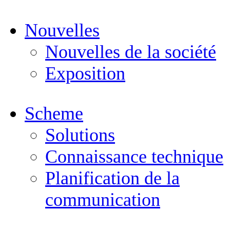
Nouvelles
Nouvelles de la société
Exposition
Scheme
Solutions
Connaissance technique
Planification de la
communication