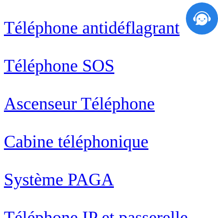
Téléphone antidéflagrant
Téléphone SOS
Ascenseur Téléphone
Cabine téléphonique
Système PAGA
Téléphone IP et passerelle