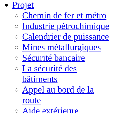
Projet
Chemin de fer et métro
Industrie pétrochimique
Calendrier de puissance
Mines métallurgiques
Sécurité bancaire
La sécurité des
bâtiments
Appel au bord de la
route
Aide extérieure