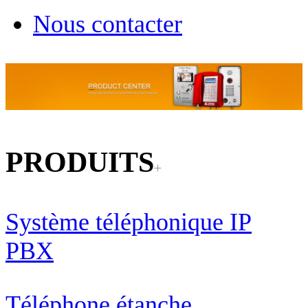
Nous contacter
PRODUITS
Système téléphonique IP
PBX
Téléphone étanche