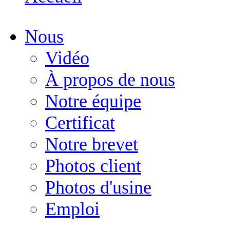
Nous
Vidéo
À propos de nous
Notre équipe
Certificat
Notre brevet
Photos client
Photos d'usine
Emploi