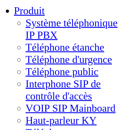
Produit
Système téléphonique
IP PBX
Téléphone étanche
Téléphone d'urgence
Téléphone public
Interphone SIP de
contrôle d'accès
VOIP SIP Mainboard
Haut-parleur KY