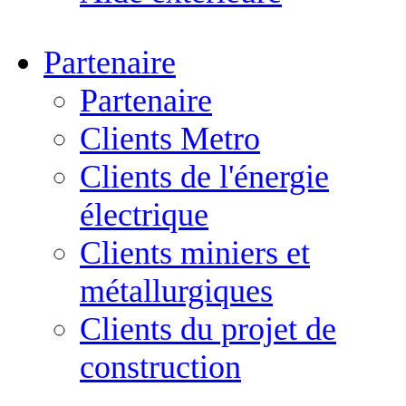
Partenaire
Partenaire
Clients Metro
Clients de l'énergie
électrique
Clients miniers et
métallurgiques
Clients du projet de
construction