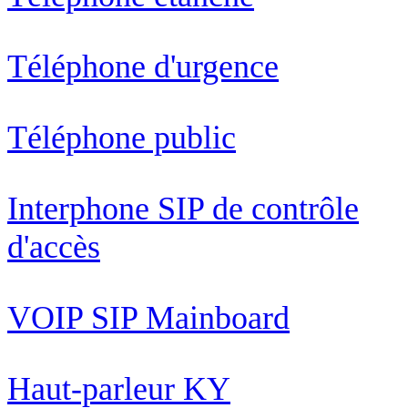
Téléphone d'urgence
Téléphone public
Interphone SIP de contrôle
d'accès
VOIP SIP Mainboard
Haut-parleur KY