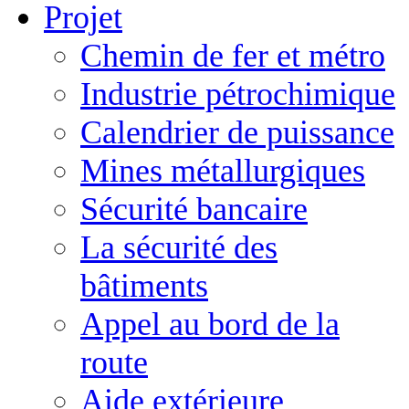
Projet
Chemin de fer et métro
Industrie pétrochimique
Calendrier de puissance
Mines métallurgiques
Sécurité bancaire
La sécurité des
bâtiments
Appel au bord de la
route
Aide extérieure