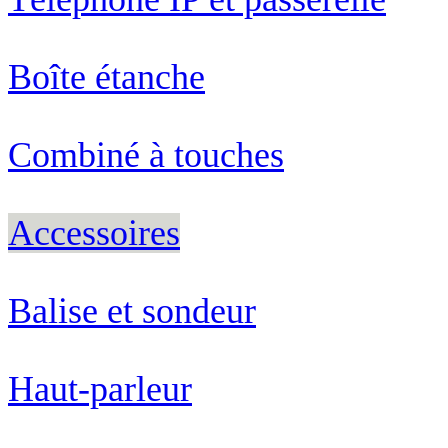
Boîte étanche
Combiné à touches
Accessoires
Balise et sondeur
Haut-parleur