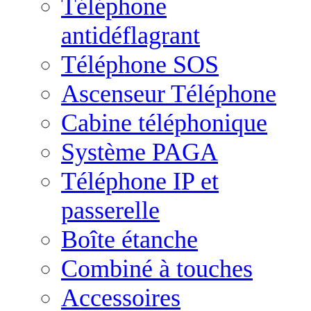
Téléphone
antidéflagrant
Téléphone SOS
Ascenseur Téléphone
Cabine téléphonique
Système PAGA
Téléphone IP et
passerelle
Boîte étanche
Combiné à touches
Accessoires