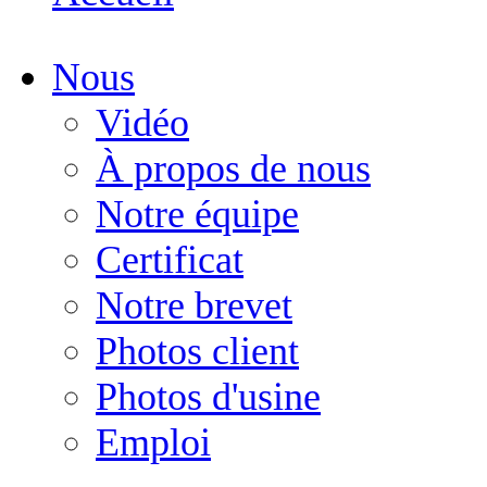
Nous
Vidéo
À propos de nous
Notre équipe
Certificat
Notre brevet
Photos client
Photos d'usine
Emploi