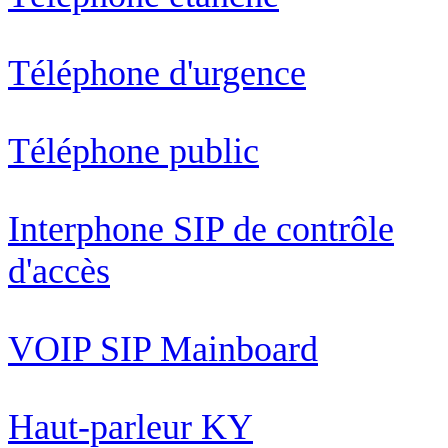
Téléphone d'urgence
Téléphone public
Interphone SIP de contrôle
d'accès
VOIP SIP Mainboard
Haut-parleur KY