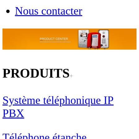
Nous contacter
PRODUITS
Système téléphonique IP
PBX
Téléphone étanche