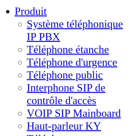
Produit
Système téléphonique
IP PBX
Téléphone étanche
Téléphone d'urgence
Téléphone public
Interphone SIP de
contrôle d'accès
VOIP SIP Mainboard
Haut-parleur KY