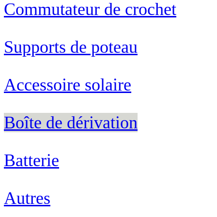
Commutateur de crochet
Supports de poteau
Accessoire solaire
Boîte de dérivation
Batterie
Autres