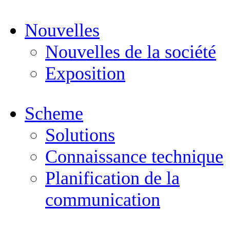
Nouvelles
Nouvelles de la société
Exposition
Scheme
Solutions
Connaissance technique
Planification de la
communication