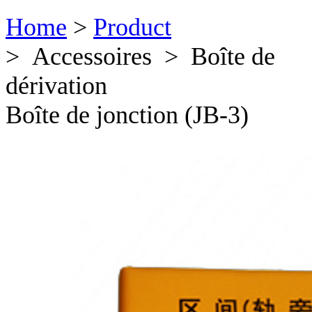
Home
>
Product
> Accessoires > Boîte de
dérivation
Boîte de jonction (JB-3)