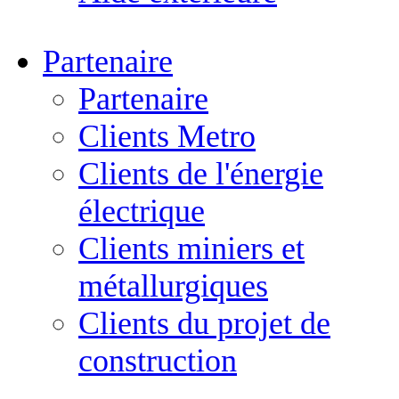
Partenaire
Partenaire
Clients Metro
Clients de l'énergie
électrique
Clients miniers et
métallurgiques
Clients du projet de
construction