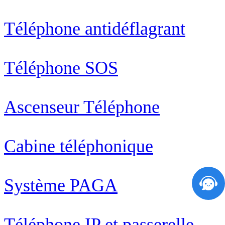
Téléphone antidéflagrant
Téléphone SOS
Ascenseur Téléphone
Cabine téléphonique
Système PAGA
Téléphone IP et passerelle