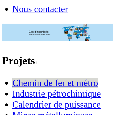
Nous contacter
Projets
Chemin de fer et métro
Industrie pétrochimique
Calendrier de puissance