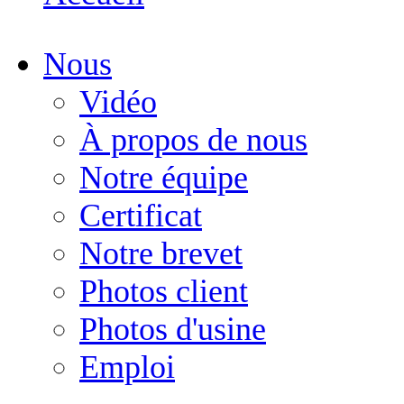
Nous
Vidéo
À propos de nous
Notre équipe
Certificat
Notre brevet
Photos client
Photos d'usine
Emploi