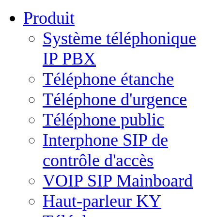
Produit
Système téléphonique
IP PBX
Téléphone étanche
Téléphone d'urgence
Téléphone public
Interphone SIP de
contrôle d'accès
VOIP SIP Mainboard
Haut-parleur KY