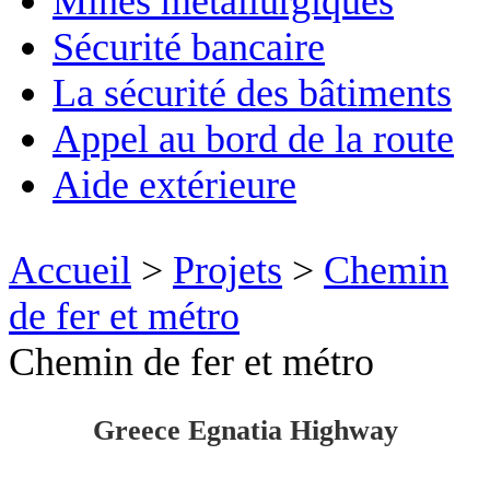
Mines métallurgiques
Sécurité bancaire
La sécurité des bâtiments
Appel au bord de la route
Aide extérieure
Accueil
>
Projets
>
Chemin
de fer et métro
Chemin de fer et métro
Greece Egnatia Highway