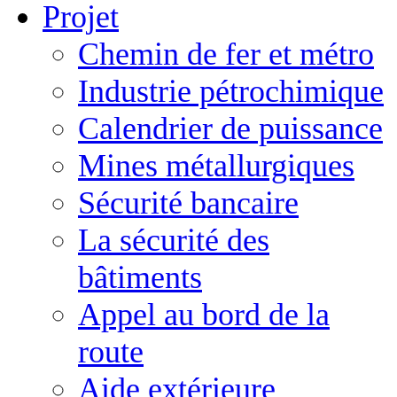
Projet
Chemin de fer et métro
Industrie pétrochimique
Calendrier de puissance
Mines métallurgiques
Sécurité bancaire
La sécurité des
bâtiments
Appel au bord de la
route
Aide extérieure