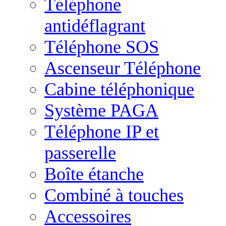
Téléphone
antidéflagrant
Téléphone SOS
Ascenseur Téléphone
Cabine téléphonique
Système PAGA
Téléphone IP et
passerelle
Boîte étanche
Combiné à touches
Accessoires