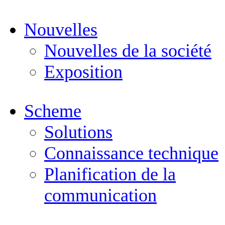
Nouvelles
Nouvelles de la société
Exposition
Scheme
Solutions
Connaissance technique
Planification de la
communication