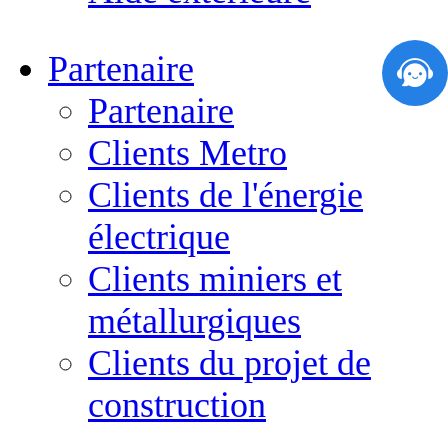
Partenaire
Partenaire
Clients Metro
Clients de l'énergie
électrique
Clients miniers et
métallurgiques
Clients du projet de
construction