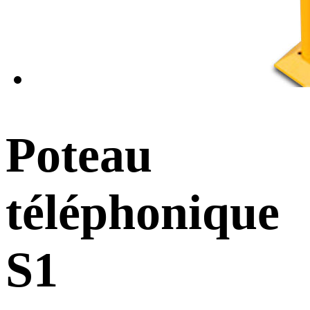
Poteau
téléphonique
S1