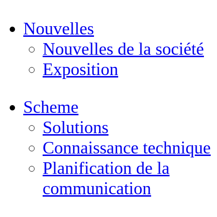
Nouvelles
Nouvelles de la société
Exposition
Scheme
Solutions
Connaissance technique
Planification de la
communication