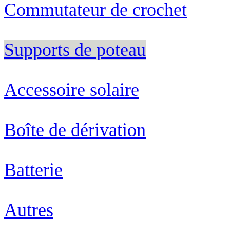
Commutateur de crochet
Supports de poteau
Accessoire solaire
Boîte de dérivation
Batterie
Autres