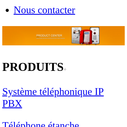
Nous contacter
PRODUITS
Système téléphonique IP
PBX
Téléphone étanche