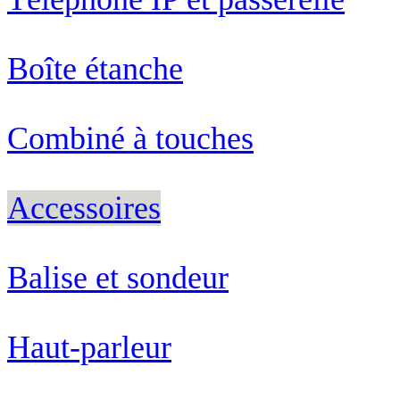
Boîte étanche
Combiné à touches
Accessoires
Balise et sondeur
Haut-parleur