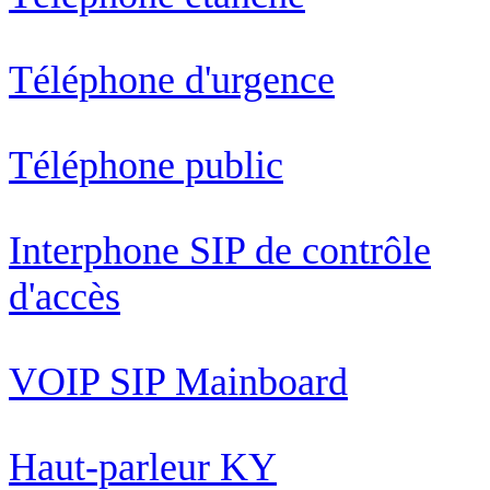
Téléphone d'urgence
Téléphone public
Interphone SIP de contrôle
d'accès
VOIP SIP Mainboard
Haut-parleur KY