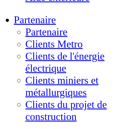
Partenaire
Partenaire
Clients Metro
Clients de l'énergie
électrique
Clients miniers et
métallurgiques
Clients du projet de
construction