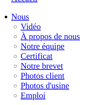
Nous
Vidéo
À propos de nous
Notre équipe
Certificat
Notre brevet
Photos client
Photos d'usine
Emploi