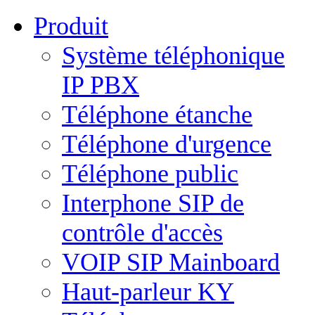
Produit
Système téléphonique
IP PBX
Téléphone étanche
Téléphone d'urgence
Téléphone public
Interphone SIP de
contrôle d'accès
VOIP SIP Mainboard
Haut-parleur KY