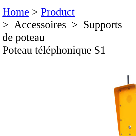
Home
>
Product
> Accessoires > Supports
de poteau
Poteau téléphonique S1