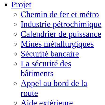
Projet
Chemin de fer et métro
Industrie pétrochimique
Calendrier de puissance
Mines métallurgiques
Sécurité bancaire
La sécurité des
bâtiments
Appel au bord de la
route
Aide extérieure