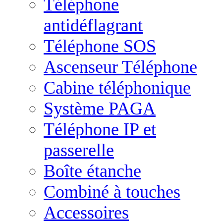
Téléphone
antidéflagrant
Téléphone SOS
Ascenseur Téléphone
Cabine téléphonique
Système PAGA
Téléphone IP et
passerelle
Boîte étanche
Combiné à touches
Accessoires