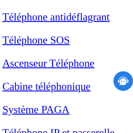
Téléphone antidéflagrant
Téléphone SOS
Ascenseur Téléphone
Cabine téléphonique
Système PAGA
Téléphone IP et passerelle