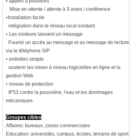
• appels à plusieurs
Mise en attente / attente à 3 voies / conférence
•Installation facile
intégration dans le réseau local existant
• Les visiteurs laissent un message
Fournir un accès au message et au message de lecture
via le téléphone SIP
• entretien simple
soutenir les mises à niveau logicielles en ligne et la
gestion Web
• niveau de protection
IP53 contre la poussière, l'eau et les dommages
mécaniques
Groupes cibles
Affaires: bureaux, zones commerciales
Education: universités, campus, écoles, terrains de sport