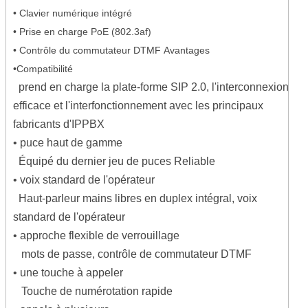
• Clavier numérique intégré
• Prise en charge PoE (802.3af)
• Contrôle du commutateur DTMF
Avantages
•Compatibilité
prend en charge la plate-forme SIP 2.0, l'interconnexion
efficace et l'interfonctionnement avec les principaux
fabricants d'IPPBX
• puce haut de gamme
Équipé du dernier jeu de puces Reliable
• voix standard de l'opérateur
Haut-parleur mains libres en duplex intégral, voix
standard de l'opérateur
• approche flexible de verrouillage
mots de passe, contrôle de commutateur DTMF
• une touche à appeler
Touche de numérotation rapide