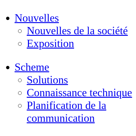
Nouvelles
Nouvelles de la société
Exposition
Scheme
Solutions
Connaissance technique
Planification de la
communication