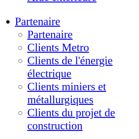
Partenaire
Partenaire
Clients Metro
Clients de l'énergie
électrique
Clients miniers et
métallurgiques
Clients du projet de
construction