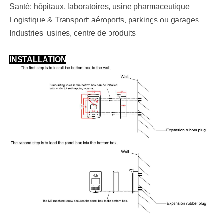
Santé: hôpitaux, laboratoires, usine pharmaceutique
Logistique & Transport: aéroports, parkings ou garages
Industries: usines, centre de produits
INSTALLATION