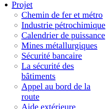
Projet
Chemin de fer et métro
Industrie pétrochimique
Calendrier de puissance
Mines métallurgiques
Sécurité bancaire
La sécurité des
bâtiments
Appel au bord de la
route
Aide extérieure