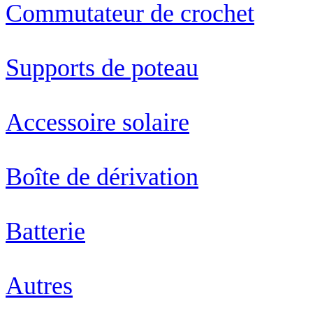
Commutateur de crochet
Supports de poteau
Accessoire solaire
Boîte de dérivation
Batterie
Autres