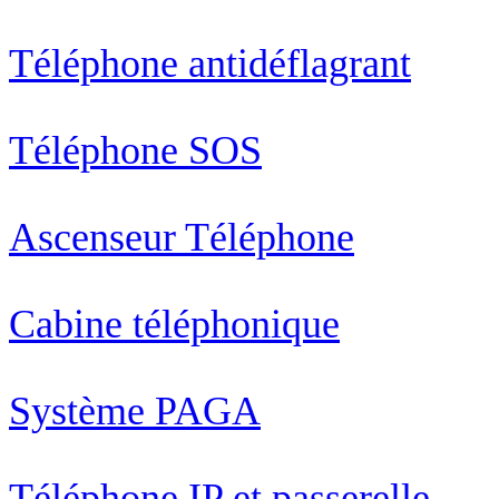
Téléphone antidéflagrant
Téléphone SOS
Ascenseur Téléphone
Cabine téléphonique
Système PAGA
Téléphone IP et passerelle