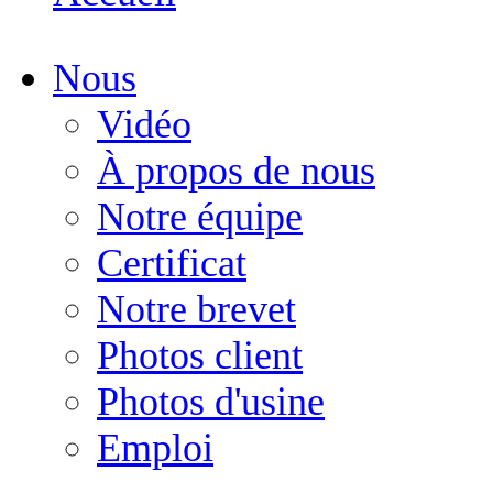
Nous
Vidéo
À propos de nous
Notre équipe
Certificat
Notre brevet
Photos client
Photos d'usine
Emploi