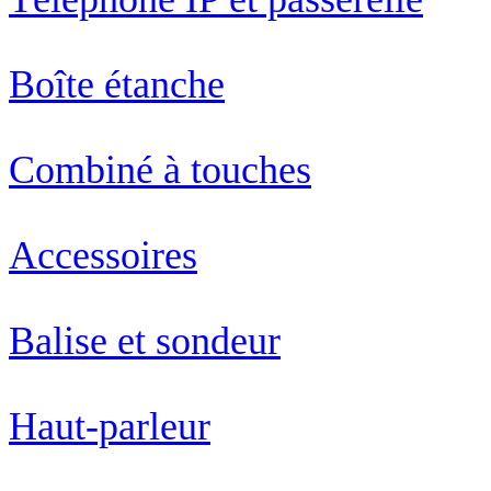
Boîte étanche
Combiné à touches
Accessoires
Balise et sondeur
Haut-parleur