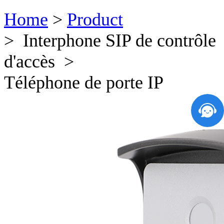
Home
>
Product
> Interphone SIP de contrôle
d'accès >
Téléphone de porte IP