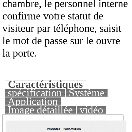
chambre, le personnel interne
confirme votre statut de
visiteur par téléphone, saisit
le mot de passe sur le ouvre
la porte.
Caractéristiques
spécification
Système
Application
Image détaillée
vidéo