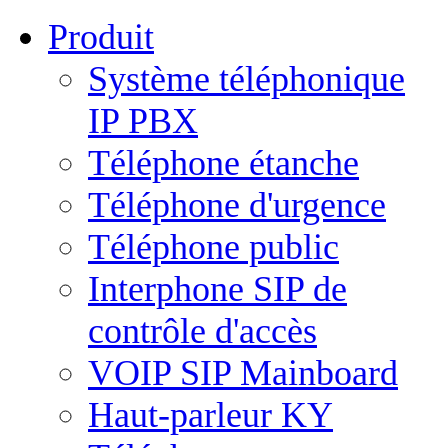
Produit
Système téléphonique
IP PBX
Téléphone étanche
Téléphone d'urgence
Téléphone public
Interphone SIP de
contrôle d'accès
VOIP SIP Mainboard
Haut-parleur KY