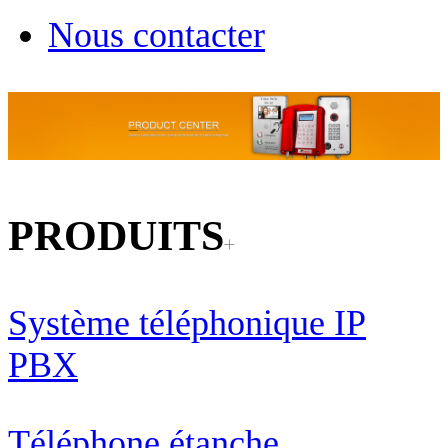
Nous contacter
PRODUITS
Système téléphonique IP
PBX
Téléphone étanche