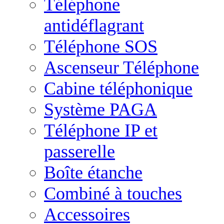
Téléphone
antidéflagrant
Téléphone SOS
Ascenseur Téléphone
Cabine téléphonique
Système PAGA
Téléphone IP et
passerelle
Boîte étanche
Combiné à touches
Accessoires