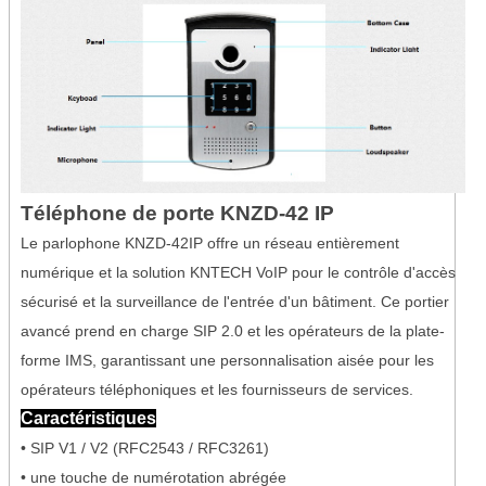
Téléphone de porte KNZD-42 IP
Le parlophone KNZD-42IP offre un réseau entièrement
numérique et la solution KNTECH VoIP pour le contrôle d'accès
sécurisé et la surveillance de l'entrée d'un bâtiment. Ce portier
avancé prend en charge SIP 2.0 et les opérateurs de la plate-
forme IMS, garantissant une personnalisation aisée pour les
opérateurs téléphoniques et les fournisseurs de services.
Caractéristiques
• SIP V1 / V2 (RFC2543 / RFC3261)
• une touche de numérotation abrégée