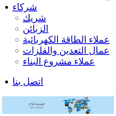
شركاء
شريك
الزبائن
عملاء الطاقة الكهربائية
عمال التعدين والفلزات
عملاء مشروع البناء
اتصل بنا