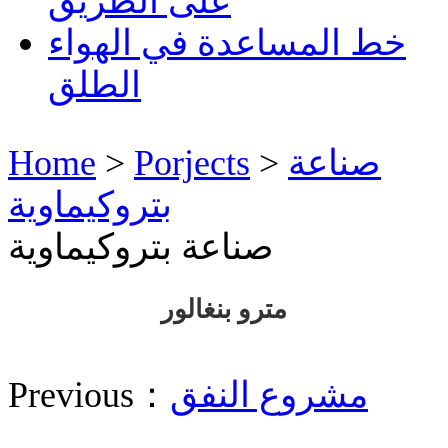
على الطريق
خط المساعدة في الهواء
الطلق
صناعة
>
Porjects
>
Home
بتروكيماوية
صناعة بتروكيماوية
مترو بنغالور
مشروع النفق
Previous：