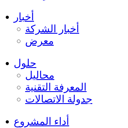
أخبار
أخبار الشركة
معرض
حلول
محاليل
المعرفة التقنية
جدولة الاتصالات
أداء المشروع