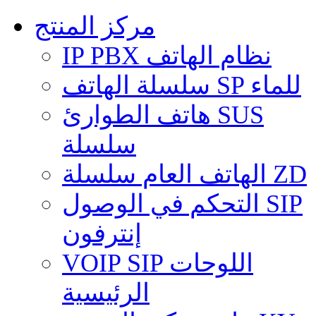
مركز المنتج
IP PBX نظام الهاتف
سلسلة الهاتف SP للماء
هاتف الطوارئ SUS
سلسلة
الهاتف العام سلسلة ZD
التحكم في الوصول SIP
إنترفون
VOIP SIP اللوحات
الرئيسية