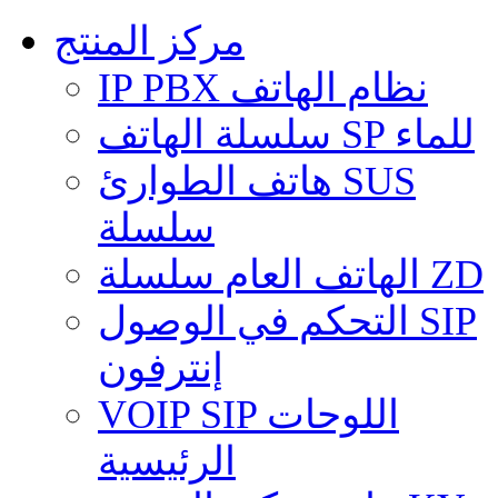
مركز المنتج
IP PBX نظام الهاتف
سلسلة الهاتف SP للماء
هاتف الطوارئ SUS
سلسلة
الهاتف العام سلسلة ZD
التحكم في الوصول SIP
إنترفون
VOIP SIP اللوحات
الرئيسية