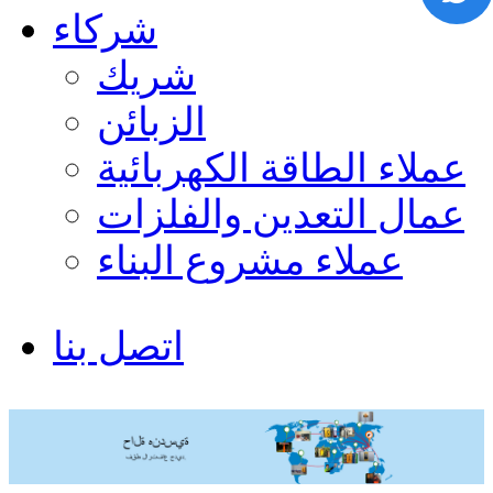
شركاء
شريك
الزبائن
عملاء الطاقة الكهربائية
عمال التعدين والفلزات
عملاء مشروع البناء
اتصل بنا