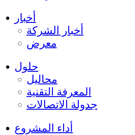
أخبار
أخبار الشركة
معرض
حلول
محاليل
المعرفة التقنية
جدولة الاتصالات
أداء المشروع