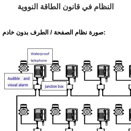
النظام في قانون الطاقة النووية
صورة نظام الصفحة / الطرف بدون خادم: