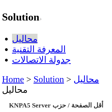
Solution
محاليل
المعرفة التقنية
جدولة الاتصالات
محاليل
>
Solution
>
Home
محاليل
KNPA5 Server أقل الصفحة / حزب