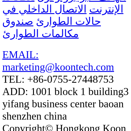
الإنترنت
الاتصال الداخلي في
حالات الطوارئ
صندوق
مكالمات الطوارئ
EMAIL:
marketing@koontech.com
TEL: +86-0755-27448753
ADD: 1001 block 1 building3
yifang business center baoan
shenzhen china
Copyright© Hongkong Koon