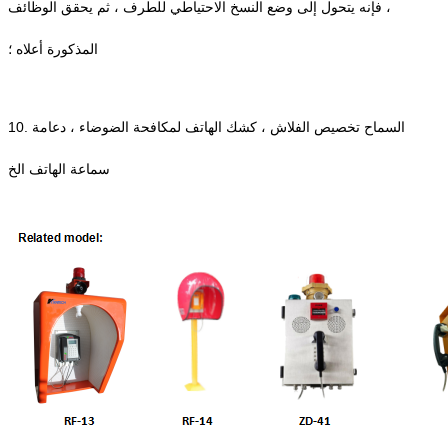
، فإنه يتحول إلى وضع النسخ الاحتياطي للطرف ، ثم يحقق الوظائف
المذكورة أعلاه ؛
10. السماح تخصيص الفلاش ، كشك الهاتف لمكافحة الضوضاء ، دعامة
سماعة الهاتف الخ