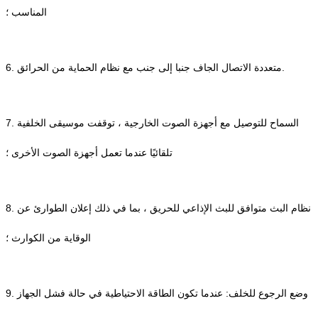
المناسب ؛
6. متعددة الاتصال الجاف جنبا إلى جنب مع نظام الحماية من الحرائق.
7. السماح للتوصيل مع أجهزة الصوت الخارجية ، توقفت موسيقى الخلفية
تلقائيًا عندما تعمل أجهزة الصوت الأخرى ؛
8. نظام البث متوافق للبث الإذاعي للحريق ، بما في ذلك إعلان الطوارئ عن
الوقاية من الكوارث ؛
9. وضع الرجوع للخلف: عندما تكون الطاقة الاحتياطية في حالة فشل الجهاز