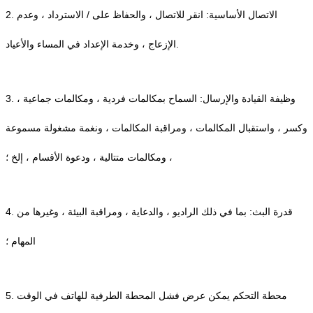
2. الاتصال الأساسية: انقر للاتصال ، والحفاظ على / الاسترداد ، وعدم
الإزعاج ، وخدمة الإعداد في المساء والأعياد.
3. وظيفة القيادة والإرسال: السماح بمكالمات فردية ، ومكالمات جماعية ،
وكسر ، واستقبال المكالمات ، ومراقبة المكالمات ، ونغمة مشغولة مسموعة
، ومكالمات متتالية ، ودعوة الأقسام ، إلخ ؛
4. قدرة البث: بما في ذلك الراديو ، والدعاية ، ومراقبة البيئة ، وغيرها من
المهام ؛
5. محطة التحكم يمكن عرض فشل المحطة الطرفية للهاتف في الوقت