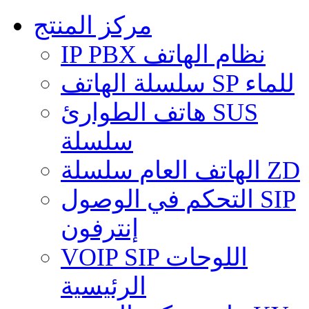
مركز المنتج
IP PBX نظام الهاتف
سلسلة الهاتف SP للماء
هاتف الطوارئ SUS
سلسلة
الهاتف العام سلسلة ZD
التحكم في الوصول SIP
إنترفون
VOIP SIP اللوحات
الرئيسية