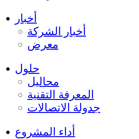
أخبار
أخبار الشركة
معرض
حلول
محاليل
المعرفة التقنية
جدولة الاتصالات
أداء المشروع