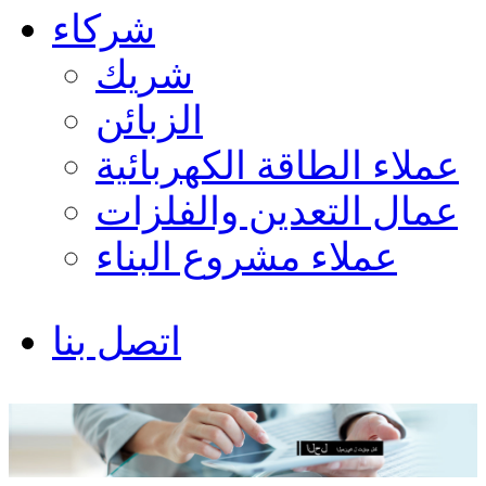
شركاء
شريك
الزبائن
عملاء الطاقة الكهربائية
عمال التعدين والفلزات
عملاء مشروع البناء
اتصل بنا