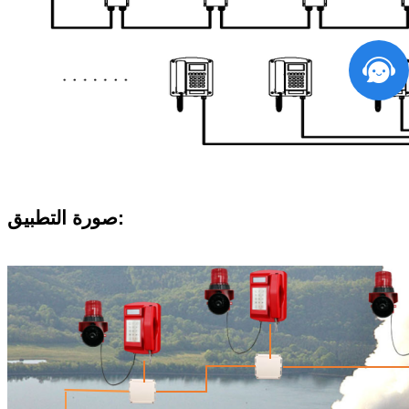
صورة التطبيق: