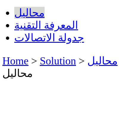
محاليل
المعرفة التقنية
جدولة الاتصالات
Home
>
Solution
>
محاليل
محاليل