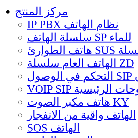
مركز المنتج
IP PBX نظام الهاتف
سلسلة الهاتف SP للماء
هاتف الطوارئ 
الهاتف العام سلسلة ZD
ول
VOIP SIP ات الرئيسية
هاتف مكبر الصوت KY
الهاتف واقية من الانفجار
SOS الهاتف