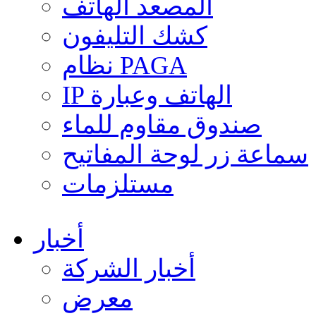
المصعد الهاتف
كشك التليفون
نظام PAGA
IP الهاتف وعبارة
صندوق مقاوم للماء
سماعة زر لوحة المفاتيح
مستلزمات
أخبار
أخبار الشركة
معرض