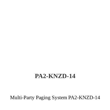
PA2-KNZD-14
Multi-Party Paging System PA2-KNZD-14