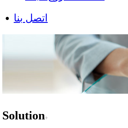
اتصل بنا
Solution