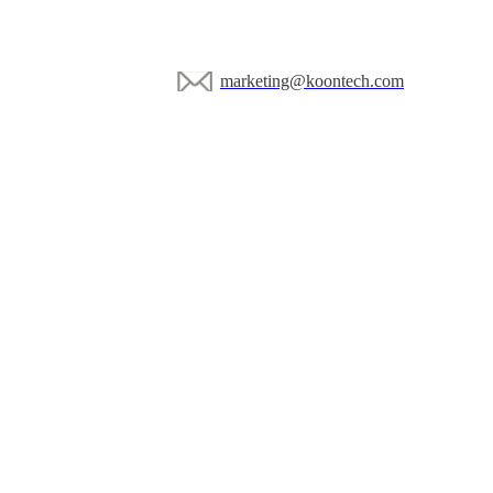
marketing@koontech.com