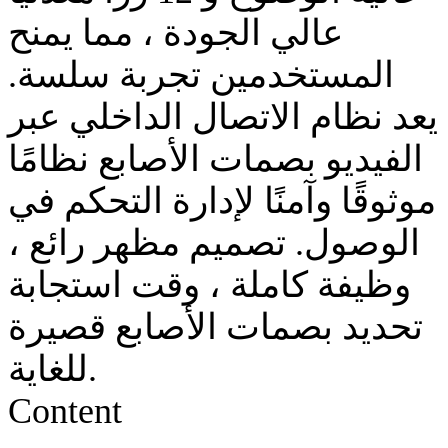
عالي الجودة ، مما يمنح
المستخدمين تجربة سلسة.
يعد نظام الاتصال الداخلي عبر
الفيديو بصمات الأصابع نظامًا
موثوقًا وآمنًا لإدارة التحكم في
الوصول. تصميم مظهر رائع ،
وظيفة كاملة ، وقت استجابة
تحديد بصمات الأصابع قصيرة
للغاية.
Content