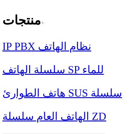
منتجات
IP PBX نظام الهاتف
سلسلة الهاتف SP للماء
هاتف الطوارئ SUS سلسلة
الهاتف العام سلسلة ZD