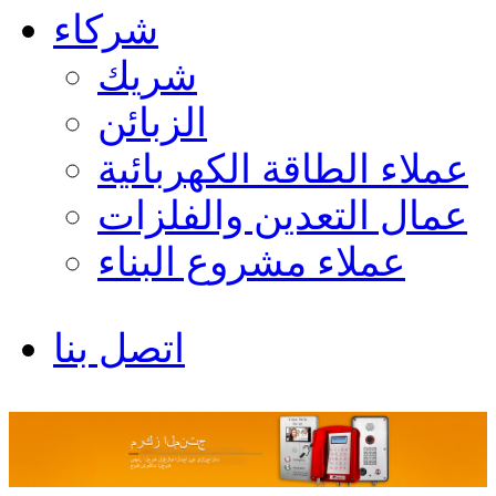
شركاء
شريك
الزبائن
عملاء الطاقة الكهربائية
عمال التعدين والفلزات
عملاء مشروع البناء
اتصل بنا