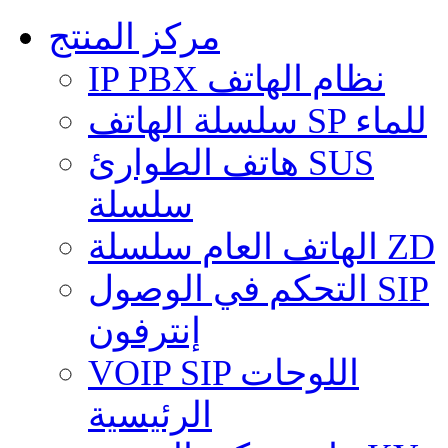
مركز المنتج
IP PBX نظام الهاتف
سلسلة الهاتف SP للماء
هاتف الطوارئ SUS
سلسلة
الهاتف العام سلسلة ZD
التحكم في الوصول SIP
إنترفون
VOIP SIP اللوحات
الرئيسية