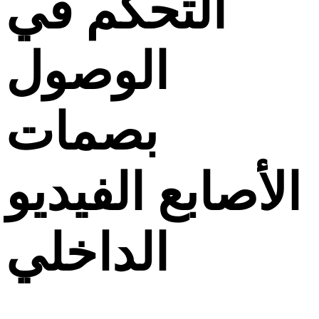
التحكم في
الوصول
بصمات
الأصابع الفيديو
الداخلي