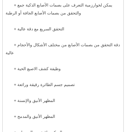
+ يمكن لخوارزمية التعرف على بصمات الأصابع الذكية جمع
والتحقق من بصمات الأصابع الجافة أو الرطبة
+ التحقق السريع مع دقة عالية
+ دقة التحقق من بصمات الأصابع من مختلف الأشكال والأحجام
عالية
+ وظيفة كشف الاصبع الحية
+ تصميم جسم الطائرة رقيقة ورائعة
+ المظهر الأنيق والإنسنة
+ المظهر الأنيق والمدمج