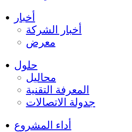
أخبار
أخبار الشركة
معرض
حلول
محاليل
المعرفة التقنية
جدولة الاتصالات
أداء المشروع