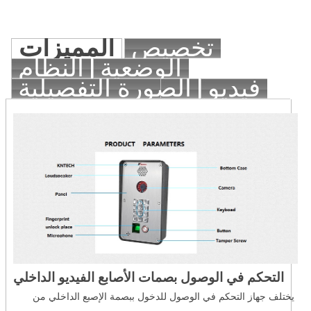
تخصيص
المميزات
الوضعية
النظام
فيديو
الصورة التفصيلية
التحكم في الوصول بصمات الأصابع الفيديو الداخلي
يختلف جهاز التحكم في الوصول للدخول ببصمة الإصبع الداخلي من