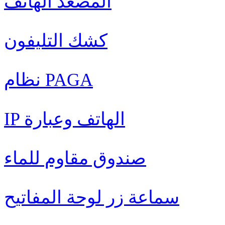
المصعد الهاتف
كشك التليفون
نظام PAGA
IP الهاتف وعبارة
صندوق مقاوم للماء
سماعة زر لوحة المفاتيح