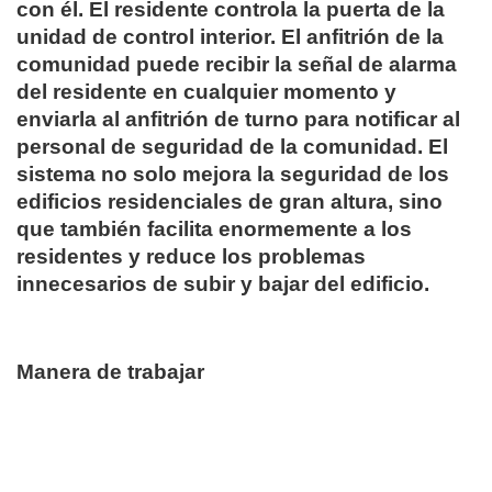
con él. El residente controla la puerta de la
unidad de control interior. El anfitrión de la
comunidad puede recibir la señal de alarma
del residente en cualquier momento y
enviarla al anfitrión de turno para notificar al
personal de seguridad de la comunidad. El
sistema no solo mejora la seguridad de los
edificios residenciales de gran altura, sino
que también facilita enormemente a los
residentes y reduce los problemas
innecesarios de subir y bajar del edificio.
Manera de trabajar