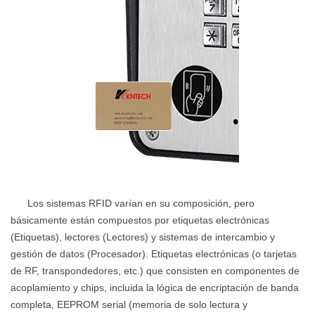
Los sistemas RFID varían en su composición, pero
básicamente están compuestos por etiquetas electrónicas
(Etiquetas), lectores (Lectores) y sistemas de intercambio y
gestión de datos (Procesador). Etiquetas electrónicas (o tarjetas
de RF, transpondedores, etc.) que consisten en componentes de
acoplamiento y chips, incluida la lógica de encriptación de banda
completa, EEPROM serial (memoria de solo lectura y