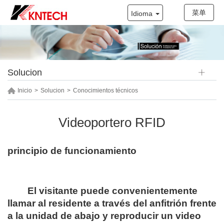
菜单
Idioma
Solucion
Inicio
>
Solucion
>
Conocimientos técnicos
Videoportero RFID
principio de funcionamiento
El visitante puede convenientemente
llamar al residente a través del anfitrión frente
a la unidad de abajo y reproducir un video