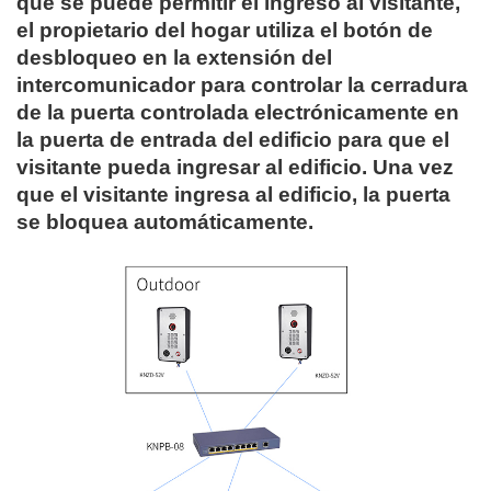
que se puede permitir el ingreso al visitante,
el propietario del hogar utiliza el botón de
desbloqueo en la extensión del
intercomunicador para controlar la cerradura
de la puerta controlada electrónicamente en
la puerta de entrada del edificio para que el
visitante pueda ingresar al edificio. Una vez
que el visitante ingresa al edificio, la puerta
se bloquea automáticamente.