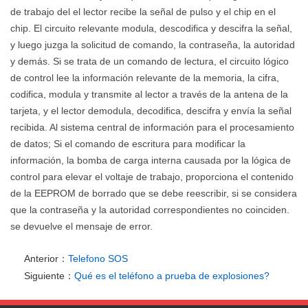
de trabajo del el lector recibe la señal de pulso y el chip en el
chip. El circuito relevante modula, descodifica y descifra la señal,
y luego juzga la solicitud de comando, la contraseña, la autoridad
y demás. Si se trata de un comando de lectura, el circuito lógico
de control lee la información relevante de la memoria, la cifra,
codifica, modula y transmite al lector a través de la antena de la
tarjeta, y el lector demodula, decodifica, descifra y envía la señal
recibida. Al sistema central de información para el procesamiento
de datos; Si el comando de escritura para modificar la
información, la bomba de carga interna causada por la lógica de
control para elevar el voltaje de trabajo, proporciona el contenido
de la EEPROM de borrado que se debe reescribir, si se considera
que la contraseña y la autoridad correspondientes no coinciden.
se devuelve el mensaje de error.
Anterior：
Telefono SOS
Siguiente：
Qué es el teléfono a prueba de explosiones?