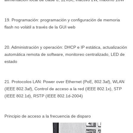
19. Programación: programación y configuración de memoria
flash no volátil a través de la GUI web
20. Administración y operación: DHCP e IP estática, actualización
automática remota de software, monitoreo centralizado, LED de
estado
21. Protocolos LAN: Power over Ethernet (PoE, 802.3af), WLAN
(IEEE 802.3af), Control de acceso a la red (IEEE 802.1x), STP
(IEEE 802.1d), RSTP (IEEE 802.1d-2004)
Principio de acceso a la frecuencia de disparo