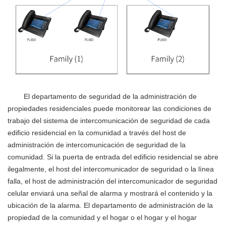
El departamento de seguridad de la administración de
propiedades residenciales puede monitorear las condiciones de
trabajo del sistema de intercomunicación de seguridad de cada
edificio residencial en la comunidad a través del host de
administración de intercomunicación de seguridad de la
comunidad. Si la puerta de entrada del edificio residencial se abre
ilegalmente, el host del intercomunicador de seguridad o la línea
falla, el host de administración del intercomunicador de seguridad
celular enviará una señal de alarma y mostrará el contenido y la
ubicación de la alarma. El departamento de administración de la
propiedad de la comunidad y el hogar o el hogar y el hogar