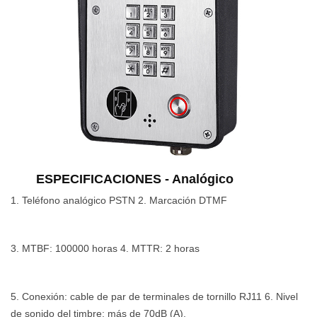
ESPECIFICACIONES - Analógico
1. Teléfono analógico PSTN 2. Marcación DTMF
3. MTBF: 100000 horas 4. MTTR: ​​2 horas
5. Conexión: cable de par de terminales de tornillo RJ11 6. Nivel
de sonido del timbre: más de 70dB (A).