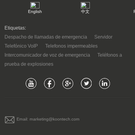
English
中文
Etiquetas:
Despacho de llamadas de emergencia
Servidor
Telefónico VoIP
Telefonos impermeables
Intercomunicador de voz de emergencia
Teléfonos a
prueba de explosiones
Email: marketing@koontech.com