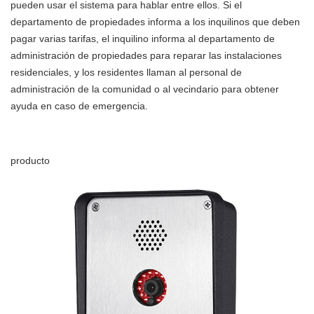
pueden usar el sistema para hablar entre ellos. Si el
departamento de propiedades informa a los inquilinos que deben
pagar varias tarifas, el inquilino informa al departamento de
administración de propiedades para reparar las instalaciones
residenciales, y los residentes llaman al personal de
administración de la comunidad o al vecindario para obtener
ayuda en caso de emergencia.
producto