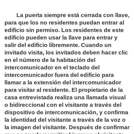
La puerta siempre está cerrada con llave,
para que los no residentes puedan entrar al
edificio sin permiso. Los residentes de este
edificio pueden usar la llave para entrar y
salir del edificio libremente. Cuando un
invitado visita, los invitados deben hacer clic
en el número de la habitación del
intercomunicador en el teclado del
intercomunicador fuera del edificio para
llamar a la extensión del intercomunicador
para visitar al residente. El propietario de la
casa entrevistada realiza una llamada visual
o bidireccional con el visitante a través del
dispositivo de intercomunicación, y confirma
la identidad del visitante a través de la voz o
la imagen del visitante. Después de confirmar