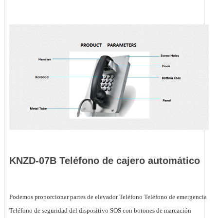
KNZD-07B Teléfono de cajero automático
Podemos proporcionar partes de elevador Teléfono Teléfono de emergencia
Teléfono de seguridad del dispositivo SOS con botones de marcación