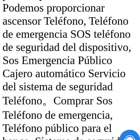
Podemos proporcionar
ascensor Teléfono, Teléfono
de emergencia SOS teléfono
de seguridad del dispositivo,
Sos Emergencia Público
Cajero automático Servicio
del sistema de seguridad
Teléfono。Comprar Sos
Teléfono de emergencia,
Teléfono público para el