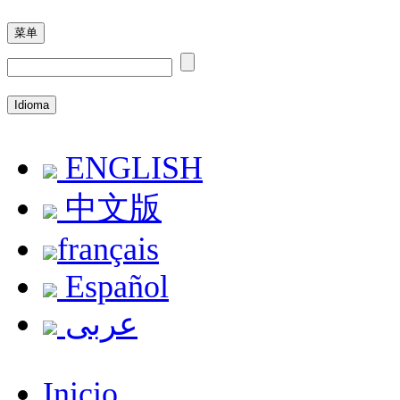
菜单
Idioma
ENGLISH
中文版
français
Español
عربى
Inicio