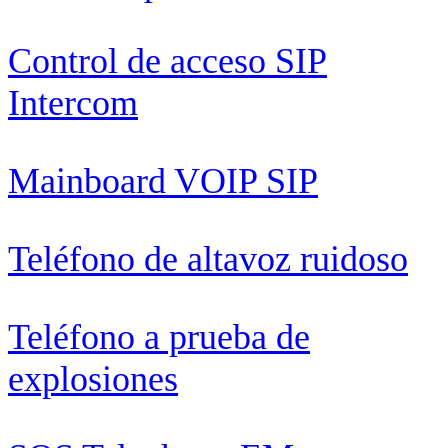
Control de acceso SIP
Intercom
Mainboard VOIP SIP
Teléfono de altavoz ruidoso
Teléfono a prueba de
explosiones