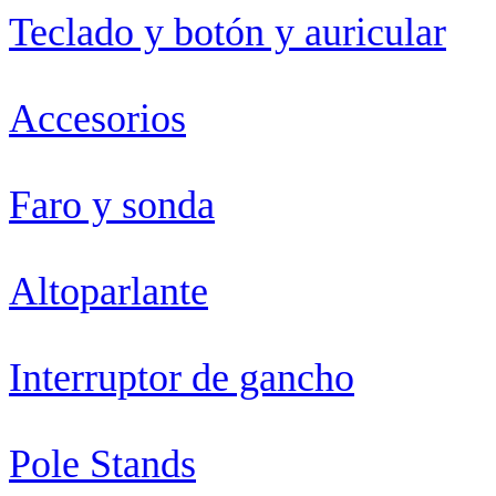
Teclado y botón y auricular
Accesorios
Faro y sonda
Altoparlante
Interruptor de gancho
Pole Stands