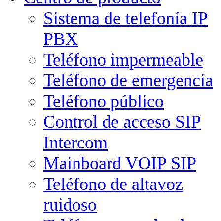
Sistema de telefonía IP
PBX
Teléfono impermeable
Teléfono de emergencia
Teléfono público
Control de acceso SIP
Intercom
Mainboard VOIP SIP
Teléfono de altavoz
ruidoso