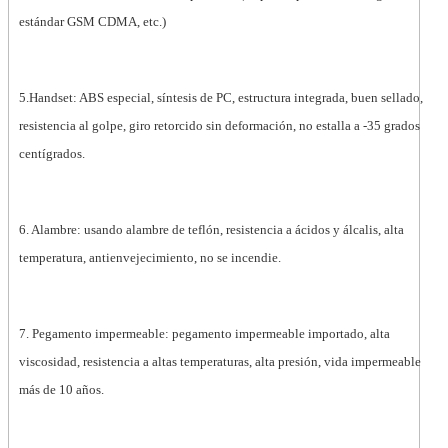
estándar GSM CDMA, etc.)
5.Handset: ABS especial, síntesis de PC, estructura integrada, buen sellado,
resistencia al golpe, giro retorcido sin deformación, no estalla a -35 grados
centígrados.
6. Alambre: usando alambre de teflón, resistencia a ácidos y álcalis, alta
temperatura, antienvejecimiento, no se incendie.
7. Pegamento impermeable: pegamento impermeable importado, alta
viscosidad, resistencia a altas temperaturas, alta presión, vida impermeable
más de 10 años.