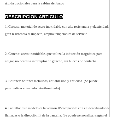
rápida opcionales para la cabina del barco
DESCRIPCION ARTICULO
1. Carcasa: material de acero inoxidable con alta resistencia y elasticidad,
gran resistencia al impacto, amplia temperatura de servicio.
2. Gancho: acero inoxidable, que utiliza la inducción magnética para
colgar, no necesita interruptor de gancho, sin huecos de contacto.
3. Botones: botones metálicos, antiabrasión y antiedad. (Se puede
personalizar el teclado retroiluminado)
4. Pantalla: este modelo es la versión IP compatible con el identificador de
llamadas o la dirección IP de la pantalla. (Se puede personalizar según el