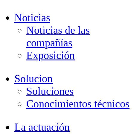
Noticias
Noticias de las
compañías
Exposición
Solucion
Soluciones
Conocimientos técnicos
La actuación