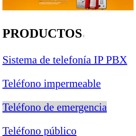
PRODUCTOS
Sistema de telefonía IP PBX
Teléfono impermeable
Teléfono de emergencia
Teléfono público