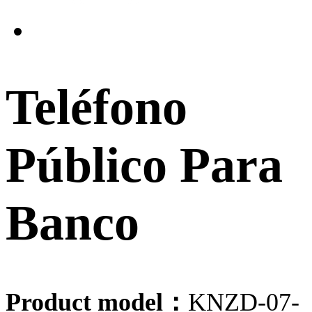
Teléfono
Público Para
Banco
Product model：
KNZD-07-