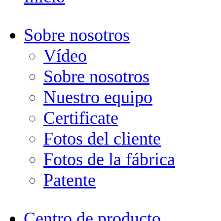
Sobre nosotros
Vídeo
Sobre nosotros
Nuestro equipo
Certificate
Fotos del cliente
Fotos de la fábrica
Patente
Centro de producto