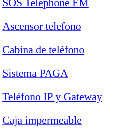
SOS Telephone EM
Ascensor telefono
Cabina de teléfono
Sistema PAGA
Teléfono IP y Gateway
Caja impermeable