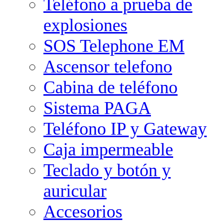
Teléfono a prueba de
explosiones
SOS Telephone EM
Ascensor telefono
Cabina de teléfono
Sistema PAGA
Teléfono IP y Gateway
Caja impermeable
Teclado y botón y
auricular
Accesorios