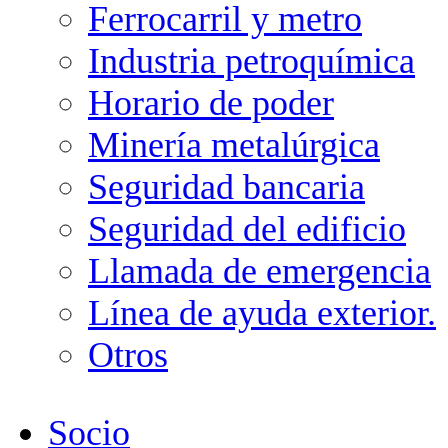
Ferrocarril y metro
Industria petroquímica
Horario de poder
Minería metalúrgica
Seguridad bancaria
Seguridad del edificio
Llamada de emergencia
Línea de ayuda exterior.
Otros
Socio