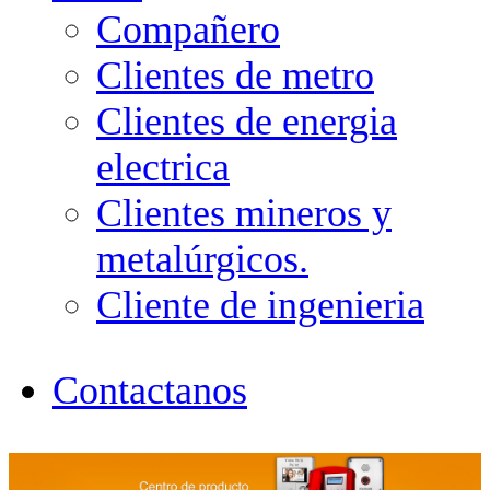
Compañero
Clientes de metro
Clientes de energia
electrica
Clientes mineros y
metalúrgicos.
Cliente de ingenieria
Contactanos