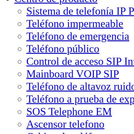
Sistema de telefonía IP
Teléfono impermeable
Teléfono de emergencia
Teléfono público
Control de acceso SIP I
Mainboard VOIP SIP
Teléfono de altavoz ruid
Teléfono a prueba de ex
SOS Telephone EM
Ascensor telefono