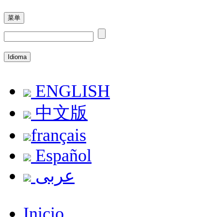
菜单
Idioma
ENGLISH
中文版
français
Español
عربى
Inicio