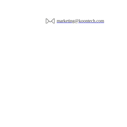
marketing@koontech.com