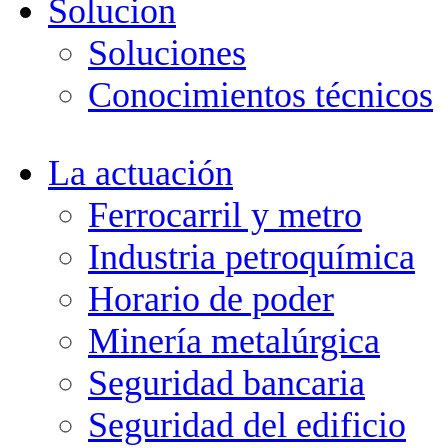
Solucion
Soluciones
Conocimientos técnicos
La actuación
Ferrocarril y metro
Industria petroquímica
Horario de poder
Minería metalúrgica
Seguridad bancaria
Seguridad del edificio