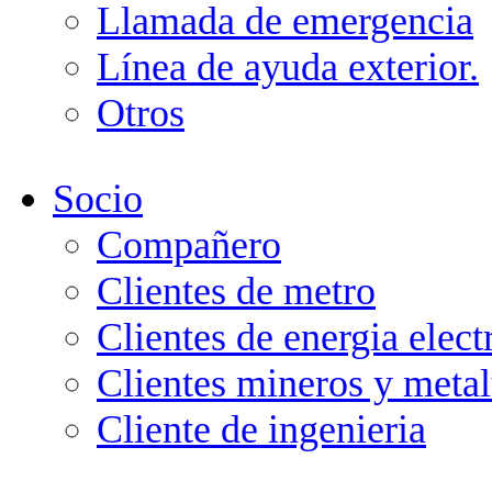
Llamada de emergencia
Línea de ayuda exterior.
Otros
Socio
Compañero
Clientes de metro
Clientes de energia elect
Clientes mineros y metal
Cliente de ingenieria