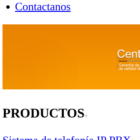
Contactanos
PRODUCTOS