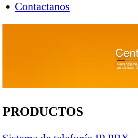
Contactanos
PRODUCTOS