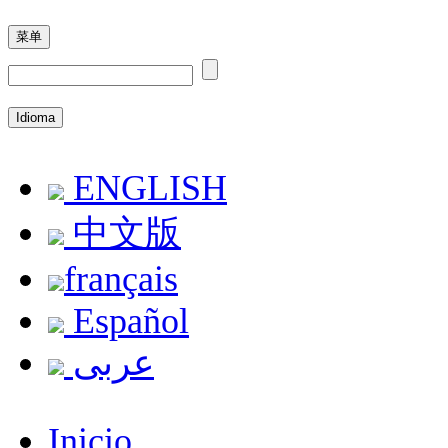
菜单
Idioma
ENGLISH
中文版
français
Español
عربى
Inicio