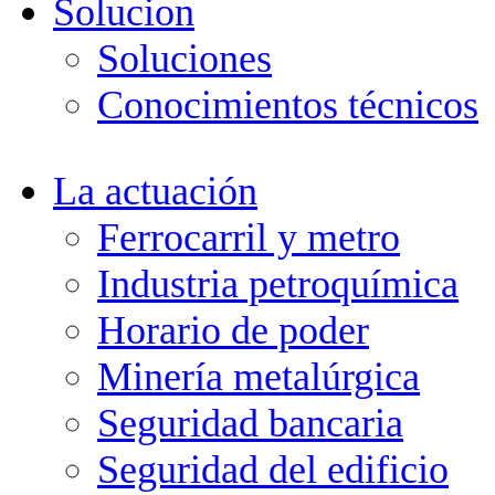
Solucion
Soluciones
Conocimientos técnicos
La actuación
Ferrocarril y metro
Industria petroquímica
Horario de poder
Minería metalúrgica
Seguridad bancaria
Seguridad del edificio