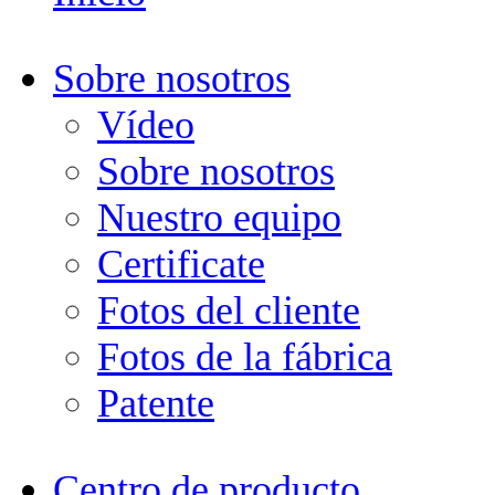
Sobre nosotros
Vídeo
Sobre nosotros
Nuestro equipo
Certificate
Fotos del cliente
Fotos de la fábrica
Patente
Centro de producto