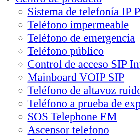
Sistema de telefonía IP
Teléfono impermeable
Teléfono de emergencia
Teléfono público
Control de acceso SIP I
Mainboard VOIP SIP
Teléfono de altavoz ruid
Teléfono a prueba de ex
SOS Telephone EM
Ascensor telefono