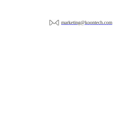
marketing@koontech.com