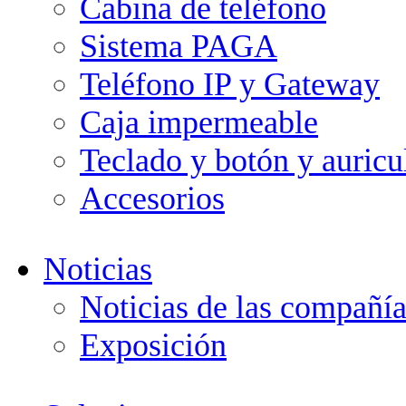
Cabina de teléfono
Sistema PAGA
Teléfono IP y Gateway
Caja impermeable
Teclado y botón y auricu
Accesorios
Noticias
Noticias de las compañía
Exposición