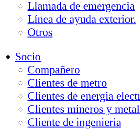
Llamada de emergencia
Línea de ayuda exterior.
Otros
Socio
Compañero
Clientes de metro
Clientes de energia elect
Clientes mineros y metal
Cliente de ingenieria