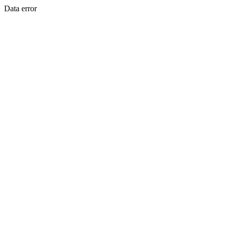
Data error