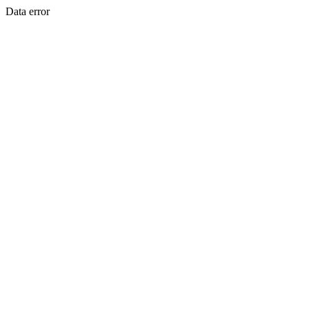
Data error