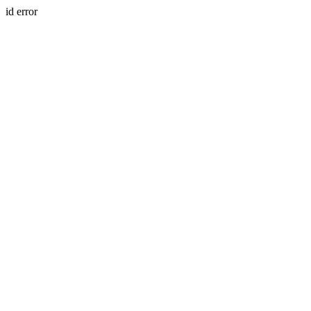
id error