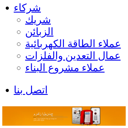
شركاء
شريك
الزبائن
عملاء الطاقة الكهربائية
عمال التعدين والفلزات
عملاء مشروع البناء
اتصل بنا