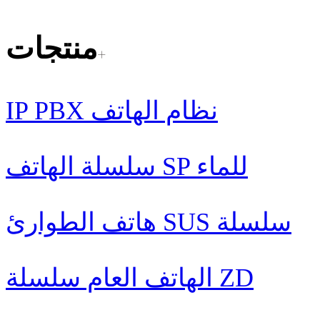
منتجات
IP PBX نظام الهاتف
سلسلة الهاتف SP للماء
هاتف الطوارئ SUS سلسلة
الهاتف العام سلسلة ZD