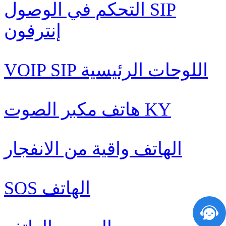
التحكم في الوصول SIP
إنترفون
VOIP SIP اللوحات الرئيسية
هاتف مكبر الصوت KY
الهاتف واقية من الانفجار
SOS الهاتف