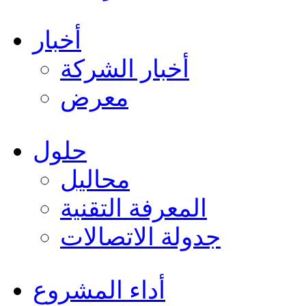
أخبار
أخبار الشركة
معرض
حلول
محاليل
المعرفة التقنية
جدولة الاتصالات
أداء المشروع