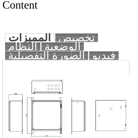
Content
تخصيص
المميزات
الوضعية
النظام
فيديو
الصورة التفصيلية