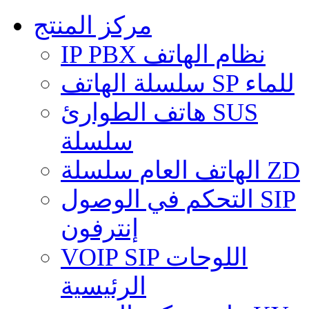
مركز المنتج
IP PBX نظام الهاتف
سلسلة الهاتف SP للماء
هاتف الطوارئ SUS
سلسلة
الهاتف العام سلسلة ZD
التحكم في الوصول SIP
إنترفون
VOIP SIP اللوحات
الرئيسية